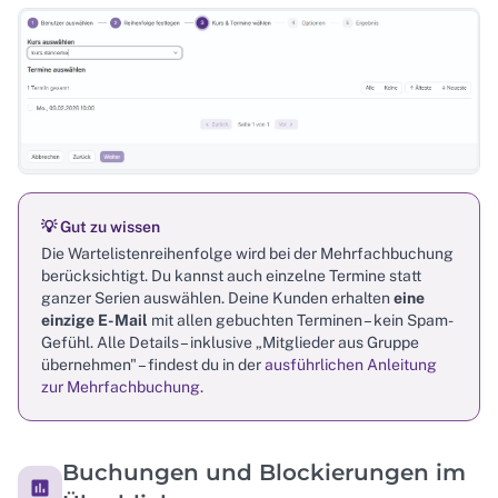
💡 Gut zu wissen
Die Wartelistenreihenfolge wird bei der Mehrfachbuchung
berücksichtigt. Du kannst auch einzelne Termine statt
ganzer Serien auswählen. Deine Kunden erhalten
eine
einzige E-Mail
mit allen gebuchten Terminen – kein Spam-
Gefühl. Alle Details – inklusive „Mitglieder aus Gruppe
übernehmen" – findest du in der
ausführlichen Anleitung
zur Mehrfachbuchung
.
Buchungen und Blockierungen im