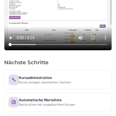
Nächste Schritte
Kursadministration
Kurse anlegen, bearbeiten, löschen
Automatische Warteliste
Nachrücken bei ausgebuchten Kursen