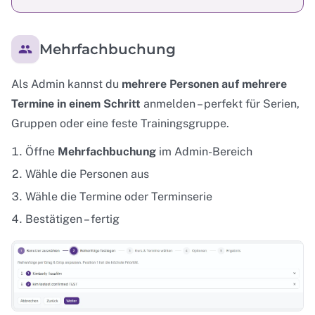
Mehrfachbuchung
Als Admin kannst du
mehrere Personen auf mehrere
Termine in einem Schritt
anmelden – perfekt für Serien,
Gruppen oder eine feste Trainingsgruppe.
Öffne
Mehrfachbuchung
im Admin-Bereich
Wähle die Personen aus
Wähle die Termine oder Terminserie
Bestätigen – fertig