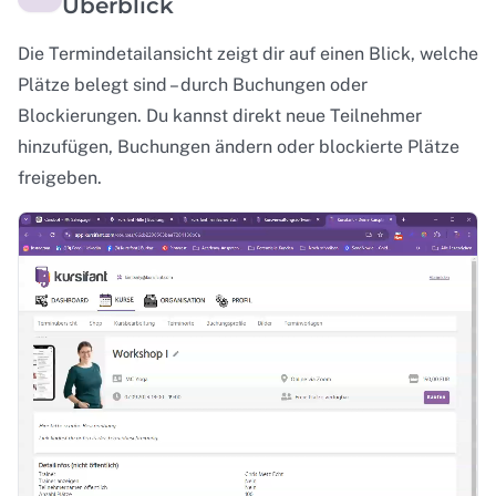
Überblick
Die Termindetailansicht zeigt dir auf einen Blick, welche
Plätze belegt sind – durch Buchungen oder
Blockierungen. Du kannst direkt neue Teilnehmer
hinzufügen, Buchungen ändern oder blockierte Plätze
freigeben.