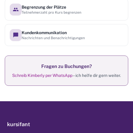
Begrenzung der Plätze
Teilnehmerzahl pro Kurs begrenzen
Kundenkommunikation
Nachrichten und Benachrichtigungen
Fragen zu Buchungen?
Schreib Kimberly per WhatsApp
– ich helfe dir gern weiter.
kursifant