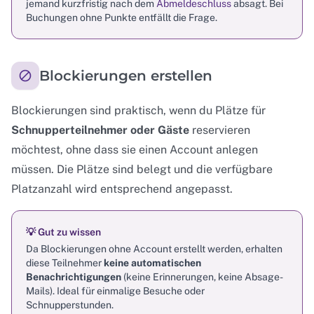
jemand kurzfristig nach dem
Abmeldeschluss
absagt. Bei
Buchungen ohne Punkte entfällt die Frage.
Blockierungen erstellen
Blockierungen sind praktisch, wenn du Plätze für
Schnupperteilnehmer oder Gäste
reservieren
möchtest, ohne dass sie einen Account anlegen
müssen. Die Plätze sind belegt und die verfügbare
Platzanzahl wird entsprechend angepasst.
💡 Gut zu wissen
Da Blockierungen ohne Account erstellt werden, erhalten
diese Teilnehmer
keine automatischen
Benachrichtigungen
(keine Erinnerungen, keine Absage-
Mails). Ideal für einmalige Besuche oder
Schnupperstunden.