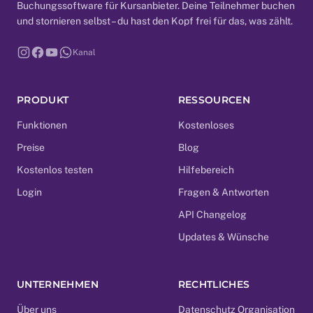
Buchungssoftware für Kursanbieter. Deine Teilnehmer buchen
und stornieren selbst – du hast den Kopf frei für das, was zählt.
Kanal
PRODUKT
RESSOURCEN
Funktionen
Kostenloses
Preise
Blog
Kostenlos testen
Hilfebereich
Login
Fragen & Antworten
API Changelog
Updates & Wünsche
UNTERNEHMEN
RECHTLICHES
Über uns
Datenschutz Organisation