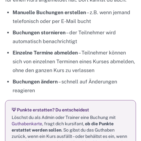
Manuelle Buchungen erstellen
– z.B. wenn jemand
telefonisch oder per E-Mail bucht
Buchungen stornieren
– der Teilnehmer wird
automatisch benachrichtigt
Einzelne Termine abmelden
– Teilnehmer können
sich von einzelnen Terminen eines Kurses abmelden,
ohne den ganzen Kurs zu verlassen
Buchungen ändern
– schnell auf Änderungen
reagieren
💡 Punkte erstatten? Du entscheidest
Löschst du als Admin oder Trainer eine Buchung mit
Guthabenkarte
, fragt dich kursifant,
ob die Punkte
erstattet werden sollen
. So gibst du das Guthaben
zurück, wenn ein Kurs ausfällt – oder behältst es ein, wenn