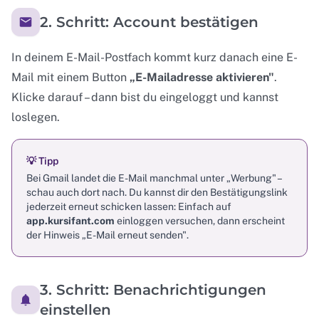
2. Schritt: Account bestätigen
In deinem E-Mail-Postfach kommt kurz danach eine E-
Mail mit einem Button
„E-Mailadresse aktivieren"
.
Klicke darauf – dann bist du eingeloggt und kannst
loslegen.
💡 Tipp
Bei Gmail landet die E-Mail manchmal unter „Werbung" –
schau auch dort nach. Du kannst dir den Bestätigungslink
jederzeit erneut schicken lassen: Einfach auf
app.kursifant.com
einloggen versuchen, dann erscheint
der Hinweis „E-Mail erneut senden".
3. Schritt: Benachrichtigungen
einstellen