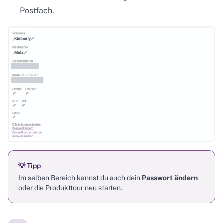
Postfach.
💡 Tipp
Im selben Bereich kannst du auch dein
Passwort ändern
oder die Produkttour neu starten.