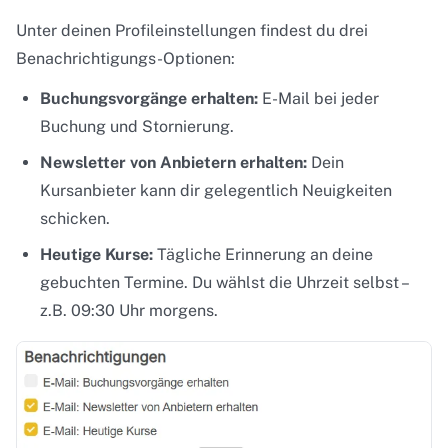
Unter deinen Profileinstellungen findest du drei
Benachrichtigungs-Optionen:
Buchungsvorgänge erhalten:
E-Mail bei jeder
Buchung und Stornierung.
Newsletter von Anbietern erhalten:
Dein
Kursanbieter kann dir gelegentlich Neuigkeiten
schicken.
Heutige Kurse:
Tägliche Erinnerung an deine
gebuchten Termine. Du wählst die Uhrzeit selbst –
z.B. 09:30 Uhr morgens.