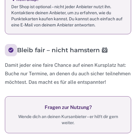
Der Shop ist optional – nicht jeder Anbieter nutzt ihn.
Kontaktiere deinen Anbieter, um zu erfahren, wie du
Punktekarten kaufen kannst. Du kannst auch einfach auf
eine E-Mail von deinem Anbieter antworten.
Bleib fair – nicht hamstern 🐹
Damit jeder eine faire Chance auf einen Kursplatz hat:
Buche nur Termine, an denen du auch sicher teilnehmen
möchtest. Das macht es für alle entspannter!
Fragen zur Nutzung?
Wende dich an deinen Kursanbieter – er hilft dir gern
weiter.