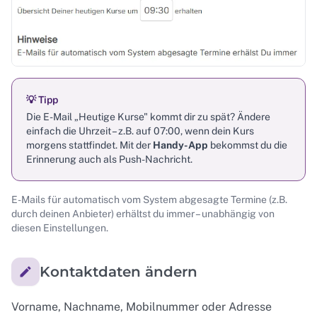
💡 Tipp
Die E-Mail „Heutige Kurse" kommt dir zu spät? Ändere
einfach die Uhrzeit – z.B. auf 07:00, wenn dein Kurs
morgens stattfindet. Mit der
Handy-App
bekommst du die
Erinnerung auch als Push-Nachricht.
E-Mails für automatisch vom System abgesagte Termine (z.B.
durch deinen Anbieter) erhältst du immer – unabhängig von
diesen Einstellungen.
Kontaktdaten ändern
Vorname, Nachname, Mobilnummer oder Adresse