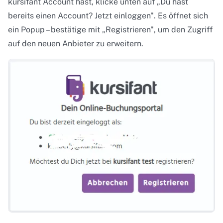
kursifant Account hast, klicke unten auf „Du hast
bereits einen Account? Jetzt einloggen". Es öffnet sich
ein Popup – bestätige mit „Registrieren", um den Zugriff
auf den neuen Anbieter zu erweitern.