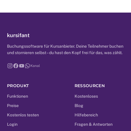
kursifant
Buchungssoftware für Kursanbieter. Deine Teilnehmer buchen
und stornieren selbst – du hast den Kopf frei für das, was zählt.
Kanal
PRODUKT
RESSOURCEN
Funktionen
Kostenloses
Preise
Blog
Kostenlos testen
Hilfebereich
Login
Fragen & Antworten