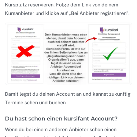
Kursplatz reservieren. Folge dem Link von deinem
Kursanbieter und klicke auf „Bei Anbieter registrieren".
Damit legst du deinen Account an und kannst zukünftig
Termine sehen und buchen.
Du hast schon einen kursifant Account?
Wenn du bei einem anderen Anbieter schon einen