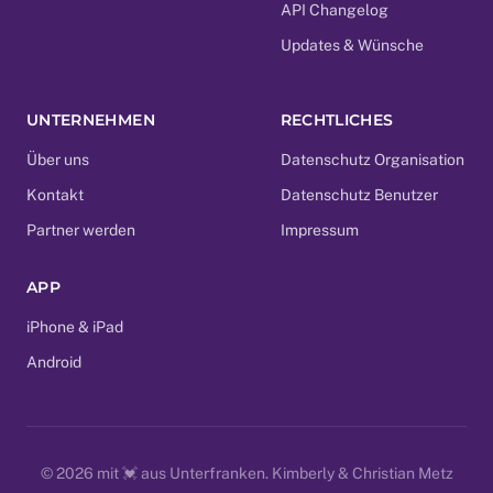
API Changelog
Updates & Wünsche
UNTERNEHMEN
RECHTLICHES
Über uns
Datenschutz Organisation
Kontakt
Datenschutz Benutzer
Partner werden
Impressum
APP
iPhone & iPad
Android
© 2026 mit 💓 aus Unterfranken.
Kimberly & Christian Metz