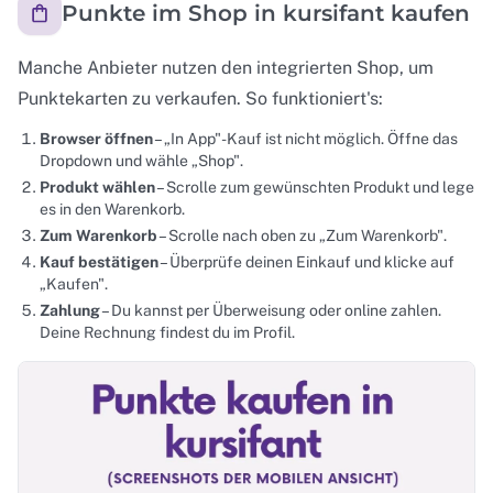
Punkte im Shop in kursifant kaufen
Manche Anbieter nutzen den integrierten Shop, um
Punktekarten zu verkaufen. So funktioniert's:
Browser öffnen
– „In App"-Kauf ist nicht möglich. Öffne das
Dropdown und wähle „Shop".
Produkt wählen
– Scrolle zum gewünschten Produkt und lege
es in den Warenkorb.
Zum Warenkorb
– Scrolle nach oben zu „Zum Warenkorb".
Kauf bestätigen
– Überprüfe deinen Einkauf und klicke auf
„Kaufen".
Zahlung
– Du kannst per Überweisung oder online zahlen.
Deine Rechnung findest du im Profil.