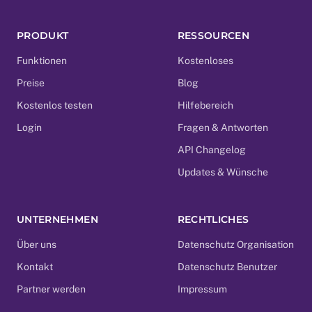
PRODUKT
RESSOURCEN
Funktionen
Kostenloses
Preise
Blog
Kostenlos testen
Hilfebereich
Login
Fragen & Antworten
API Changelog
Updates & Wünsche
UNTERNEHMEN
RECHTLICHES
Über uns
Datenschutz Organisation
Kontakt
Datenschutz Benutzer
Partner werden
Impressum