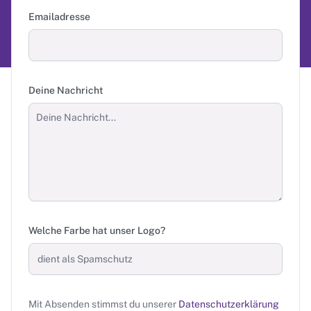
Emailadresse
Deine Nachricht
Welche Farbe hat unser Logo?
Mit Absenden stimmst du unserer
Datenschutzerklärung