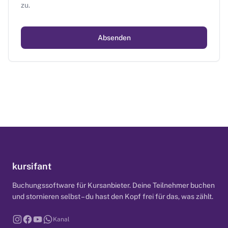
zu.
Absenden
kursifant
Buchungssoftware für Kursanbieter. Deine Teilnehmer buchen
und stornieren selbst – du hast den Kopf frei für das, was zählt.
Kanal