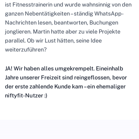
ist Fitnesstrainerin und wurde wahnsinnig von den
ganzen Nebentätigkeiten – ständig WhatsApp-
Nachrichten lesen, beantworten, Buchungen
jonglieren. Martin hatte aber zu viele Projekte
parallel. Ob wir Lust hätten, seine Idee
weiterzuführen?
JA! Wir haben alles umgekrempelt. Eineinhalb
Jahre unserer Freizeit sind reingeflossen, bevor
der erste zahlende Kunde kam – ein ehemaliger
niftyfit-Nutzer :)