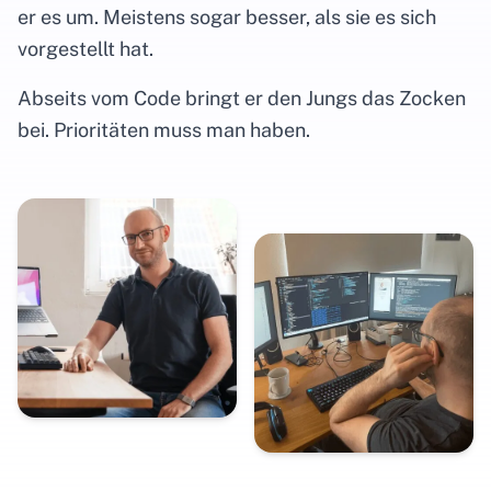
er es um. Meistens sogar besser, als sie es sich
vorgestellt hat.
Abseits vom Code bringt er den Jungs das Zocken
bei. Prioritäten muss man haben.