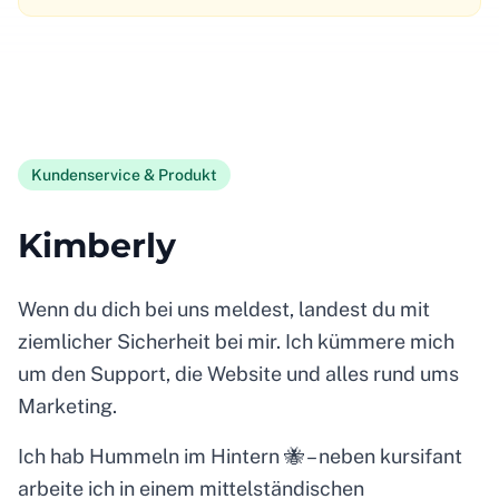
Kundenservice & Produkt
Kimberly
Wenn du dich bei uns meldest, landest du mit
ziemlicher Sicherheit bei mir. Ich kümmere mich
um den Support, die Website und alles rund ums
Marketing.
Ich hab Hummeln im Hintern 🐝 – neben kursifant
arbeite ich in einem mittelständischen