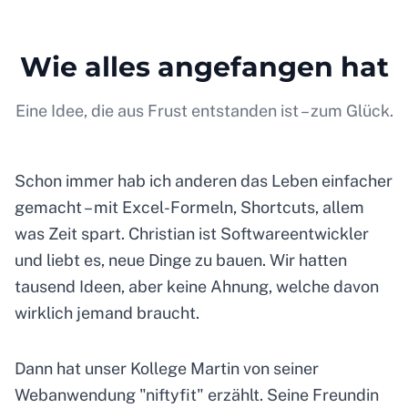
Wie alles angefangen hat
Eine Idee, die aus Frust entstanden ist – zum Glück.
Schon immer hab ich anderen das Leben einfacher
gemacht – mit Excel-Formeln, Shortcuts, allem
was Zeit spart. Christian ist Softwareentwickler
und liebt es, neue Dinge zu bauen. Wir hatten
tausend Ideen, aber keine Ahnung, welche davon
wirklich jemand braucht.
Dann hat unser Kollege Martin von seiner
Webanwendung "niftyfit" erzählt. Seine Freundin