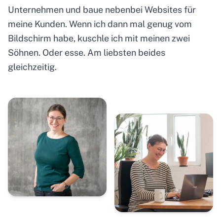
Unternehmen und baue nebenbei Websites für
meine Kunden. Wenn ich dann mal genug vom
Bildschirm habe, kuschle ich mit meinen zwei
Söhnen. Oder esse. Am liebsten beides
gleichzeitig.