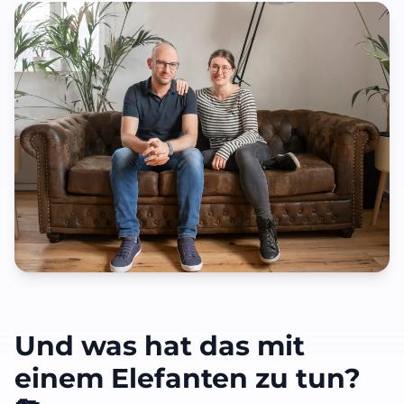
Und was hat das mit
einem Elefanten zu tun?