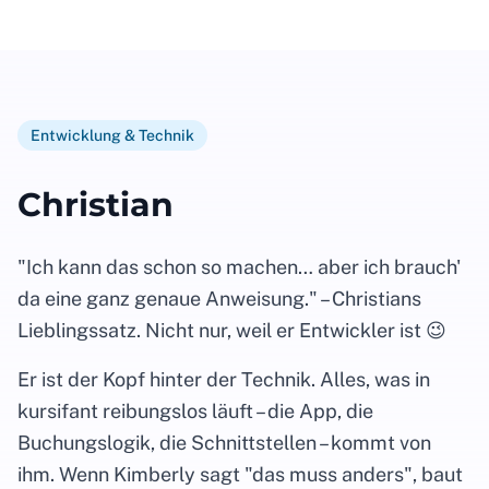
Entwicklung & Technik
Christian
"Ich kann das schon so machen… aber ich brauch'
da eine ganz genaue Anweisung." – Christians
Lieblingssatz. Nicht nur, weil er Entwickler ist 😉
Er ist der Kopf hinter der Technik. Alles, was in
kursifant reibungslos läuft – die App, die
Buchungslogik, die Schnittstellen – kommt von
ihm. Wenn Kimberly sagt "das muss anders", baut