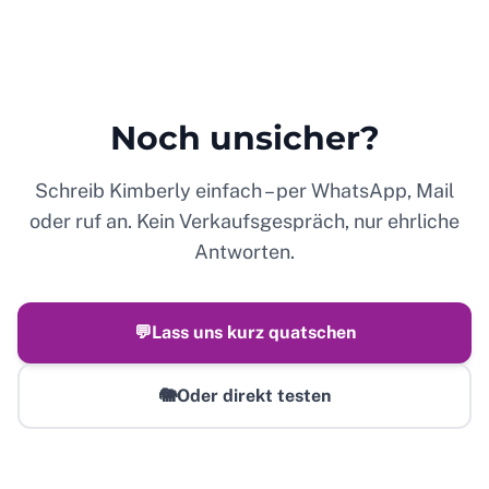
Noch unsicher?
Schreib Kimberly einfach – per WhatsApp, Mail
oder ruf an. Kein Verkaufsgespräch, nur ehrliche
Antworten.
💬
Lass uns kurz quatschen
🐘
Oder direkt testen