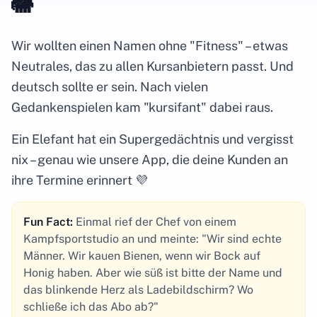
🐘
Wir wollten einen Namen ohne "Fitness" – etwas
Neutrales, das zu allen Kursanbietern passt. Und
deutsch sollte er sein. Nach vielen
Gedankenspielen kam "kursifant" dabei raus.
Ein Elefant hat ein Supergedächtnis und vergisst
nix – genau wie unsere App, die deine Kunden an
ihre Termine erinnert 💜
Fun Fact:
Einmal rief der Chef von einem
Kampfsportstudio an und meinte: "Wir sind echte
Männer. Wir kauen Bienen, wenn wir Bock auf
Honig haben. Aber wie süß ist bitte der Name und
das blinkende Herz als Ladebildschirm? Wo
schließe ich das Abo ab?"