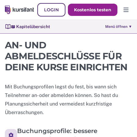
LOGIN
Kostenlos testen
Hauptm
📖 Kapitelübersicht
Menü öffnen ▼
AN- UND
ABMELDESCHLÜSSE FÜR
DEINE KURSE EINRICHTEN
Mit Buchungsprofilen legst du fest, bis wann sich
Teilnehmer an- oder abmelden können. So hast du
Planungssicherheit und vermeidest kurzfristige
Überraschungen.
Buchungsprofile: bessere