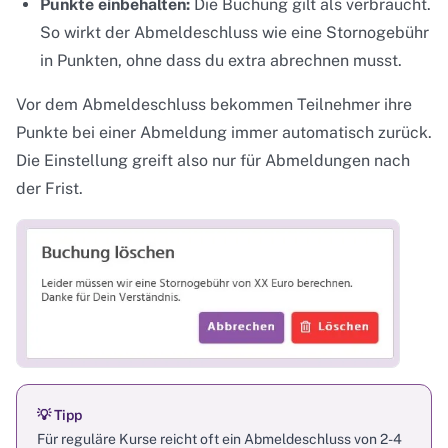
Punkte einbehalten:
Die Buchung gilt als verbraucht.
So wirkt der Abmeldeschluss wie eine Stornogebühr
in Punkten, ohne dass du extra abrechnen musst.
Vor dem Abmeldeschluss bekommen Teilnehmer ihre
Punkte bei einer Abmeldung immer automatisch zurück.
Die Einstellung greift also nur für Abmeldungen
nach
der Frist.
💡 Tipp
Für reguläre Kurse reicht oft ein Abmeldeschluss von 2-4