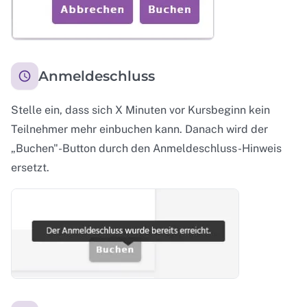
Anmeldeschluss
Stelle ein, dass sich X Minuten vor Kursbeginn kein
Teilnehmer mehr einbuchen kann. Danach wird der
„Buchen"-Button durch den Anmeldeschluss-Hinweis
ersetzt.