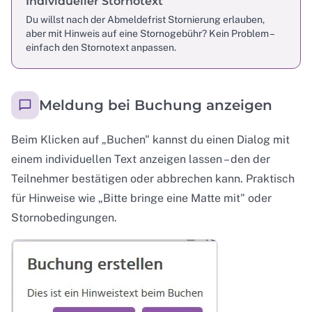
Individueller Stornotext
Du willst nach der Abmeldefrist Stornierung erlauben,
aber mit Hinweis auf eine Stornogebühr? Kein Problem –
einfach den Stornotext anpassen.
Meldung bei Buchung anzeigen
Beim Klicken auf „Buchen" kannst du einen Dialog mit
einem individuellen Text anzeigen lassen – den der
Teilnehmer bestätigen oder abbrechen kann. Praktisch
für Hinweise wie „Bitte bringe eine Matte mit" oder
Stornobedingungen.