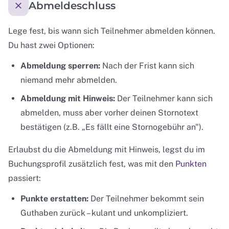
Abmeldeschluss
Lege fest, bis wann sich Teilnehmer abmelden können.
Du hast zwei Optionen:
Abmeldung sperren:
Nach der Frist kann sich
niemand mehr abmelden.
Abmeldung mit Hinweis:
Der Teilnehmer kann sich
abmelden, muss aber vorher deinen Stornotext
bestätigen (z.B. „Es fällt eine Stornogebühr an").
Erlaubst du die Abmeldung mit Hinweis, legst du im
Buchungsprofil zusätzlich fest, was mit den
Punkten
passiert:
Punkte erstatten:
Der Teilnehmer bekommt sein
Guthaben zurück – kulant und unkompliziert.