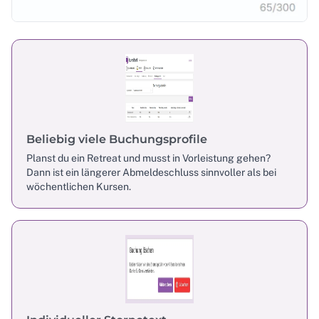
Beliebig viele Buchungsprofile
Planst du ein Retreat und musst in Vorleistung gehen?
Dann ist ein längerer Abmeldeschluss sinnvoller als bei
wöchentlichen Kursen.