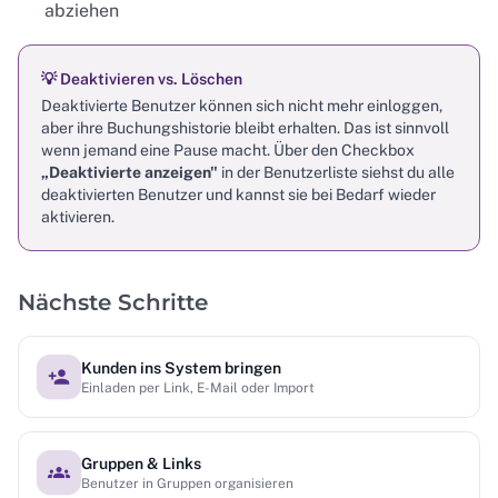
abziehen
💡 Deaktivieren vs. Löschen
Deaktivierte Benutzer können sich nicht mehr einloggen,
aber ihre Buchungshistorie bleibt erhalten. Das ist sinnvoll
wenn jemand eine Pause macht. Über den Checkbox
„Deaktivierte anzeigen"
in der Benutzerliste siehst du alle
deaktivierten Benutzer und kannst sie bei Bedarf wieder
aktivieren.
Nächste Schritte
Kunden ins System bringen
Einladen per Link, E-Mail oder Import
Gruppen & Links
Benutzer in Gruppen organisieren