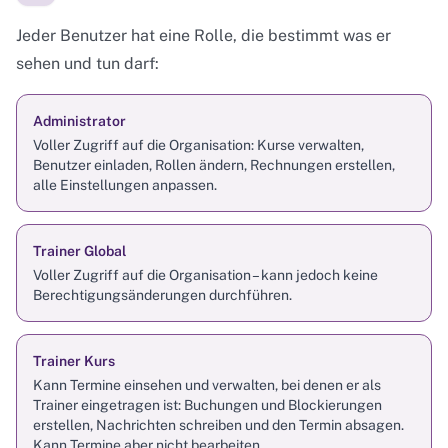
Jeder Benutzer hat eine Rolle, die bestimmt was er
sehen und tun darf:
Administrator
Voller Zugriff auf die Organisation: Kurse verwalten,
Benutzer einladen, Rollen ändern, Rechnungen erstellen,
alle Einstellungen anpassen.
Trainer Global
Voller Zugriff auf die Organisation – kann jedoch keine
Berechtigungsänderungen durchführen.
Trainer Kurs
Kann Termine einsehen und verwalten, bei denen er als
Trainer eingetragen ist: Buchungen und Blockierungen
erstellen, Nachrichten schreiben und den Termin absagen.
Kann Termine aber nicht bearbeiten.