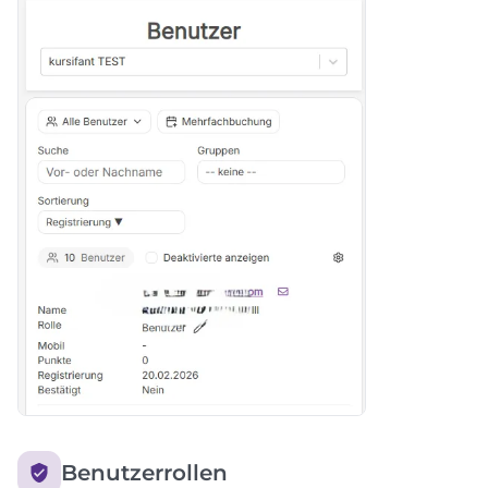
Benutzerrollen