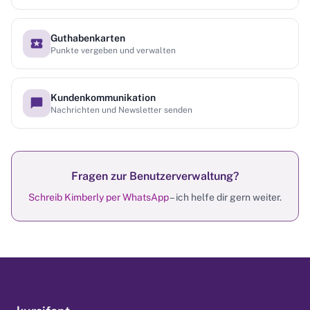
Guthabenkarten
Punkte vergeben und verwalten
Kundenkommunikation
Nachrichten und Newsletter senden
Fragen zur Benutzerverwaltung?
Schreib Kimberly per WhatsApp
– ich helfe dir gern weiter.