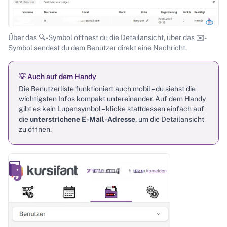
Über das 🔍-Symbol öffnest du die Detailansicht, über das ✉️-
Symbol sendest du dem Benutzer direkt eine Nachricht.
💡 Auch auf dem Handy
Die Benutzerliste funktioniert auch mobil – du siehst die
wichtigsten Infos kompakt untereinander. Auf dem Handy
gibt es kein Lupensymbol – klicke stattdessen einfach auf
die
unterstrichene E-Mail-Adresse
, um die Detailansicht
zu öffnen.