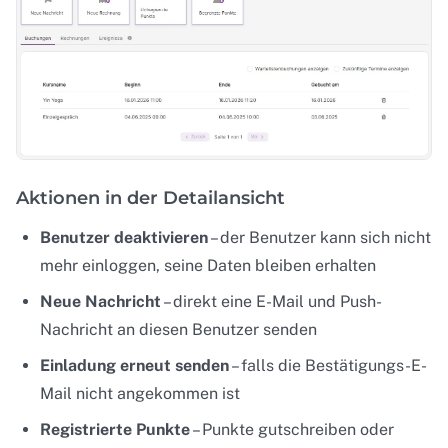
Aktionen in der Detailansicht
Benutzer deaktivieren
– der Benutzer kann sich nicht
mehr einloggen, seine Daten bleiben erhalten
Neue Nachricht
– direkt eine E-Mail und Push-
Nachricht an diesen Benutzer senden
Einladung erneut senden
– falls die Bestätigungs-E-
Mail nicht angekommen ist
Registrierte Punkte
– Punkte gutschreiben oder