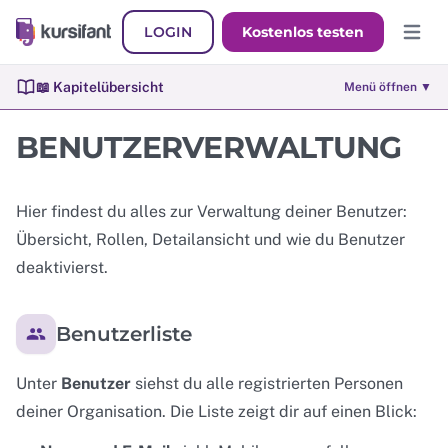
LOGIN
Kostenlos testen
Hauptm
📖 Kapitelübersicht
Menü öffnen ▼
BENUTZERVERWALTUNG
Hier findest du alles zur Verwaltung deiner Benutzer:
Übersicht, Rollen, Detailansicht und wie du Benutzer
deaktivierst.
Benutzerliste
Unter
Benutzer
siehst du alle registrierten Personen
deiner Organisation. Die Liste zeigt dir auf einen Blick: