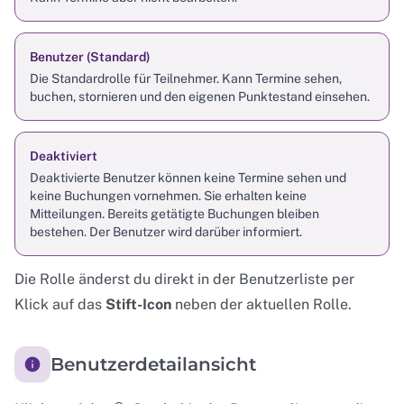
Benutzer (Standard)
Die Standardrolle für Teilnehmer. Kann Termine sehen,
buchen, stornieren und den eigenen Punktestand einsehen.
Deaktiviert
Deaktivierte Benutzer können keine Termine sehen und
keine Buchungen vornehmen. Sie erhalten keine
Mitteilungen. Bereits getätigte Buchungen bleiben
bestehen. Der Benutzer wird darüber informiert.
Die Rolle änderst du direkt in der Benutzerliste per
Klick auf das
Stift-Icon
neben der aktuellen Rolle.
Benutzerdetailansicht