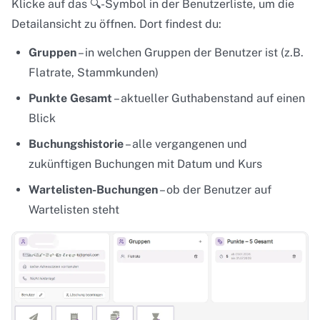
Klicke auf das 🔍-Symbol in der Benutzerliste, um die
Detailansicht zu öffnen. Dort findest du:
Gruppen
– in welchen Gruppen der Benutzer ist (z.B.
Flatrate, Stammkunden)
Punkte Gesamt
– aktueller Guthabenstand auf einen
Blick
Buchungshistorie
– alle vergangenen und
zukünftigen Buchungen mit Datum und Kurs
Wartelisten-Buchungen
– ob der Benutzer auf
Wartelisten steht