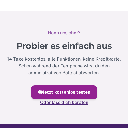
Noch unsicher?
Probier es einfach aus
14 Tage kostenlos, alle Funktionen, keine Kreditkarte.
Schon während der Testphase wirst du den
administrativen Ballast abwerfen.
🐘
Jetzt kostenlos testen
Oder lass dich beraten