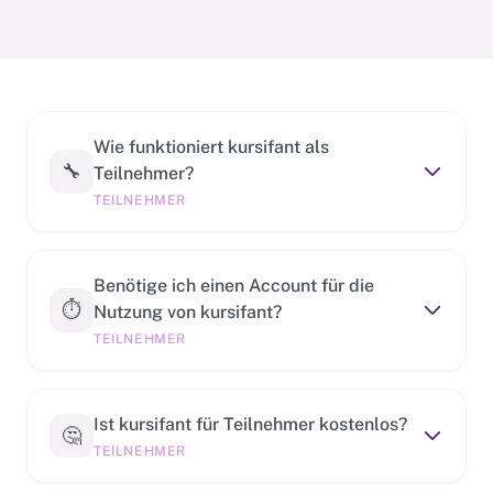
Wie funktioniert kursifant als
🔧
Teilnehmer?
TEILNEHMER
Benötige ich einen Account für die
⏱️
Nutzung von kursifant?
TEILNEHMER
Ist kursifant für Teilnehmer kostenlos?
🤔
TEILNEHMER