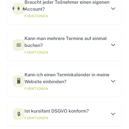
Braucht jeder Teilnehmer einen eigenen
👨‍👩‍👧
Account?
FUNKTIONEN
Kann man mehrere Termine auf einmal
📅
buchen?
FUNKTIONEN
Kann ich einen Terminkalender in meine
🖥️
Website einbinden?
FUNKTIONEN
Ist kursifant DSGVO konform?
🔒
FUNKTIONEN