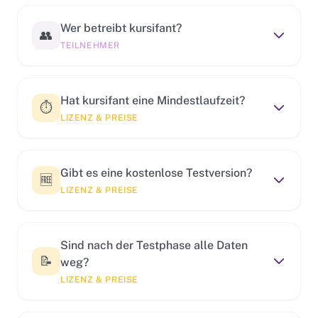
Wer betreibt kursifant?
👥
TEILNEHMER
Hat kursifant eine Mindestlaufzeit?
⏱️
LIZENZ & PREISE
Gibt es eine kostenlose Testversion?
🆓
LIZENZ & PREISE
Sind nach der Testphase alle Daten
📝
weg?
LIZENZ & PREISE