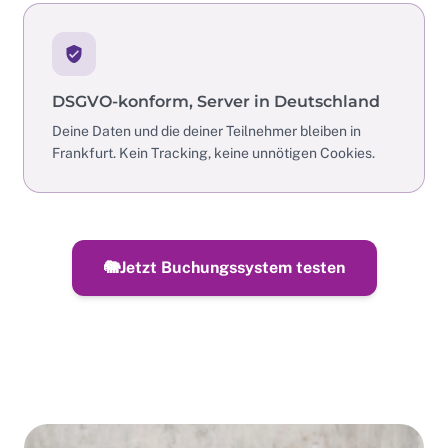
DSGVO-konform, Server in Deutschland
Deine Daten und die deiner Teilnehmer bleiben in
Frankfurt. Kein Tracking, keine unnötigen Cookies.
🐘
Jetzt Buchungssystem testen