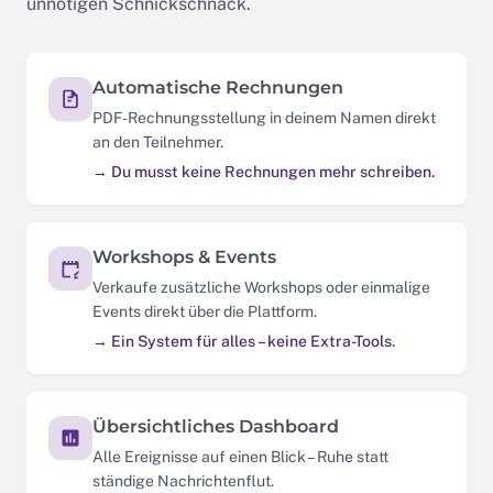
unnötigen Schnickschnack.
Automatische Rechnungen
PDF-Rechnungsstellung in deinem Namen direkt
an den Teilnehmer.
→ Du musst keine Rechnungen mehr schreiben.
Workshops & Events
Verkaufe zusätzliche Workshops oder einmalige
Events direkt über die Plattform.
→ Ein System für alles – keine Extra-Tools.
Übersichtliches Dashboard
Alle Ereignisse auf einen Blick – Ruhe statt
ständige Nachrichtenflut.