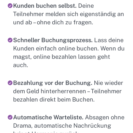
Kunden buchen selbst.
Deine
Teilnehmer melden sich eigenständig an
und ab – ohne dich zu fragen.
Schneller Buchungsprozess.
Lass deine
Kunden einfach online buchen. Wenn du
magst, online bezahlen lassen geht
auch.
Bezahlung vor der Buchung.
Nie wieder
dem Geld hinterherrennen – Teilnehmer
bezahlen direkt beim Buchen.
Automatische Warteliste.
Absagen ohne
Drama, automatische Nachrückung