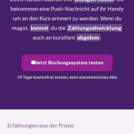
bekommen eine Push-Nachricht auf ihr Handy
um an den Kurs erinnert zu werden. Wenn du
magst,
kannst
du die
Zahlungsabwicklung
auch an kursifant
abgeben
.
🐘
Jetzt Buchungssystem testen
14 Tage kostenfrei testen, kein automatisches Abo
Erfahrungen aus der Praxis