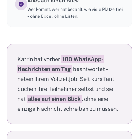
Alles auf einen Blick
Wer kommt, wer hat bezahlt, wie viele Plätze frei
– ohne Excel, ohne Listen.
Katrin hat vorher
100 WhatsApp-
Nachrichten am Tag
beantwortet –
neben ihrem Vollzeitjob. Seit kursifant
buchen ihre Teilnehmer selbst und sie
hat
alles auf einen Blick
, ohne eine
einzige Nachricht schreiben zu müssen.