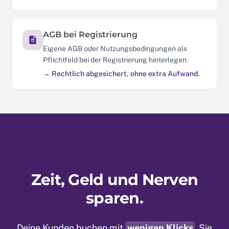
AGB bei Registrierung
Eigene AGB oder Nutzungsbedingungen als
Pflichtfeld bei der Registrierung hinterlegen.
→ Rechtlich abgesichert, ohne extra Aufwand.
Zeit, Geld und Nerven
sparen.
Deine Kunden buchen mit
wenigen Klicks
. Sie