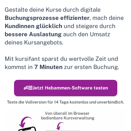
Gestalte deine Kurse durch digitale
Buchungsprozesse effizienter
, mach deine
Kundinnen glücklich
und steigere durch
bessere Auslastung
auch den Umsatz
deines Kursangebots.
Mit kursifant sparst du wertvolle Zeit und
kommst in
7 Minuten
zur ersten Buchung.
👶🏻
Jetzt Hebammen-Software testen
Teste die Vollversion für 14 Tage kostenlos und unverbindlich.