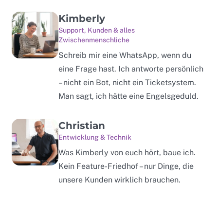
Kimberly
Support, Kunden & alles
Zwischenmenschliche
Schreib mir eine WhatsApp, wenn du
eine Frage hast. Ich antworte persönlich
– nicht ein Bot, nicht ein Ticketsystem.
Man sagt, ich hätte eine Engelsgeduld.
Christian
Entwicklung & Technik
Was Kimberly von euch hört, baue ich.
Kein Feature-Friedhof – nur Dinge, die
unsere Kunden wirklich brauchen.