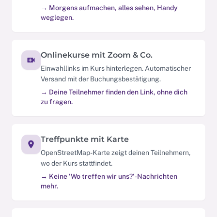
→ Morgens aufmachen, alles sehen, Handy
weglegen.
Onlinekurse mit Zoom & Co.
Einwahllinks im Kurs hinterlegen. Automatischer
Versand mit der Buchungsbestätigung.
→ Deine Teilnehmer finden den Link, ohne dich
zu fragen.
Treffpunkte mit Karte
OpenStreetMap-Karte zeigt deinen Teilnehmern,
wo der Kurs stattfindet.
→ Keine 'Wo treffen wir uns?'-Nachrichten
mehr.