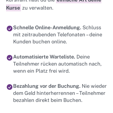
Kurse
zu verwalten.
Schnelle Online-Anmeldung.
Schluss
mit zeitraubenden Telefonaten – deine
Kunden buchen online.
Automatisierte Warteliste.
Deine
Teilnehmer rücken automatisch nach,
wenn ein Platz frei wird.
Bezahlung vor der Buchung.
Nie wieder
dem Geld hinterherrennen – Teilnehmer
bezahlen direkt beim Buchen.