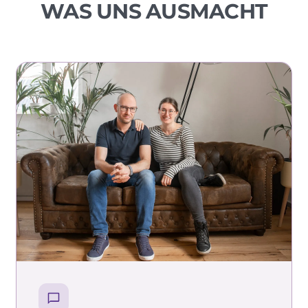
WAS UNS AUSMACHT