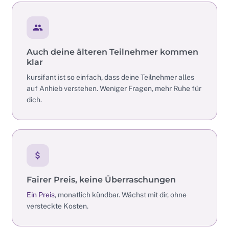
Auch deine älteren Teilnehmer kommen
klar
kursifant ist so einfach, dass deine Teilnehmer alles
auf Anhieb verstehen. Weniger Fragen, mehr Ruhe für
dich.
Fairer Preis, keine Überraschungen
Ein Preis
, monatlich kündbar. Wächst mit dir, ohne
versteckte Kosten.