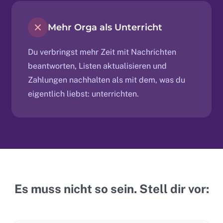
Mehr Orga als Unterricht
Du verbringst mehr Zeit mit Nachrichten
beantworten, Listen aktualisieren und
Zahlungen nachhalten als mit dem, was du
eigentlich liebst: unterrichten.
Es muss nicht so sein. Stell dir vor: