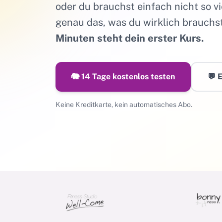
oder du brauchst einfach nicht so v
genau das, was du wirklich brauchs
Minuten steht dein erster Kurs.
🐘 14 Tage kostenlos testen
💬 
Keine Kreditkarte, kein automatisches Abo.