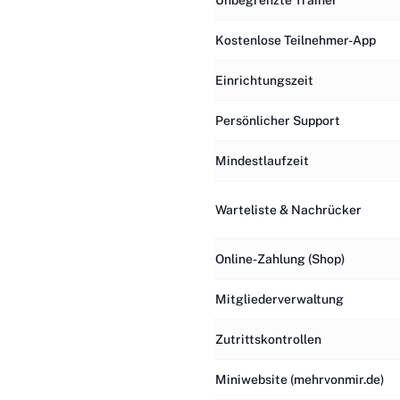
Unbegrenzte Trainer
Kostenlose Teilnehmer-App
Einrichtungszeit
Persönlicher Support
Mindestlaufzeit
Warteliste & Nachrücker
Online-Zahlung (Shop)
Mitgliederverwaltung
Zutrittskontrollen
Miniwebsite (mehrvonmir.de)