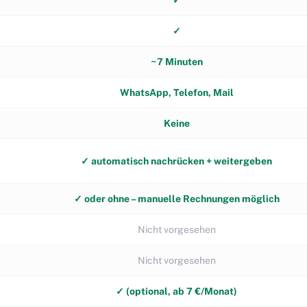
✓
✓
~7 Minuten
WhatsApp, Telefon, Mail
Keine
✓ automatisch nachrücken + weitergeben
✓ oder ohne – manuelle Rechnungen möglich
Nicht vorgesehen
Nicht vorgesehen
✓ (optional, ab 7 €/Monat)