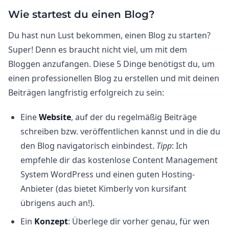
Wie startest du einen Blog?
Du hast nun Lust bekommen, einen Blog zu starten?
Super! Denn es braucht nicht viel, um mit dem
Bloggen anzufangen. Diese 5 Dinge benötigst du, um
einen professionellen Blog zu erstellen und mit deinen
Beiträgen langfristig erfolgreich zu sein:
Eine
Website
, auf der du regelmäßig Beiträge
schreiben bzw. veröffentlichen kannst und in die du
den Blog navigatorisch einbindest.
Tipp
: Ich
empfehle dir das kostenlose Content Management
System WordPress und einen guten Hosting-
Anbieter (das bietet Kimberly von kursifant
übrigens auch an!).
Ein
Konzept
: Überlege dir vorher genau, für wen