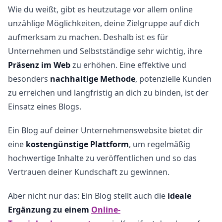
Wie du weißt, gibt es heutzutage vor allem online
unzählige Möglichkeiten, deine Zielgruppe auf dich
aufmerksam zu machen. Deshalb ist es für
Unternehmen und Selbstständige sehr wichtig, ihre
Präsenz im Web
zu erhöhen. Eine effektive und
besonders
nachhaltige Methode
, potenzielle Kunden
zu erreichen und langfristig an dich zu binden, ist der
Einsatz eines Blogs.
Ein Blog auf deiner Unternehmenswebsite bietet dir
eine
kostengünstige Plattform
, um regelmäßig
hochwertige Inhalte zu veröffentlichen und so das
Vertrauen deiner Kundschaft zu gewinnen.
Aber nicht nur das: Ein Blog stellt auch die
ideale
Ergänzung zu einem
Online-