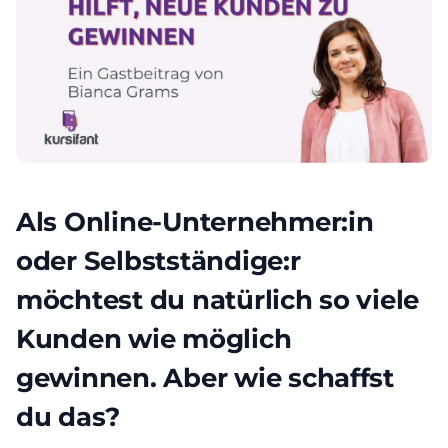
Als Online-Unternehmer:in
oder Selbstständige:r
möchtest du natürlich so viele
Kunden wie möglich
gewinnen. Aber wie schaffst
du das?