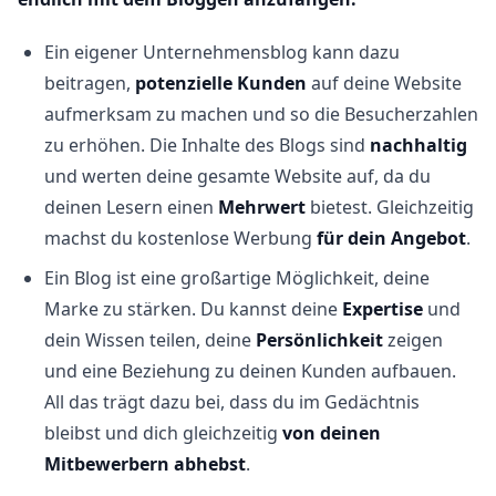
Ein eigener Unternehmensblog kann dazu
beitragen,
potenzielle Kunden
auf deine Website
aufmerksam zu machen und so die Besucherzahlen
zu erhöhen. Die Inhalte des Blogs sind
nachhaltig
und werten deine gesamte Website auf, da du
deinen Lesern einen
Mehrwert
bietest. Gleichzeitig
machst du kostenlose Werbung
für dein Angebot
.
Ein Blog ist eine großartige Möglichkeit, deine
Marke zu stärken. Du kannst deine
Expertise
und
dein Wissen teilen, deine
Persönlichkeit
zeigen
und eine Beziehung zu deinen Kunden aufbauen.
All das trägt dazu bei, dass du im Gedächtnis
bleibst und dich gleichzeitig
von deinen
Mitbewerbern abhebst
.