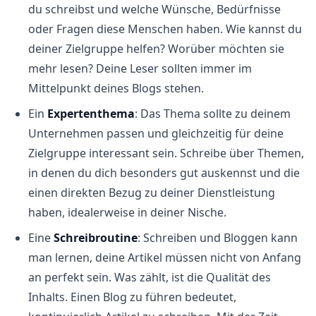
du schreibst und welche Wünsche, Bedürfnisse
oder Fragen diese Menschen haben. Wie kannst du
deiner Zielgruppe helfen? Worüber möchten sie
mehr lesen? Deine Leser sollten immer im
Mittelpunkt deines Blogs stehen.
Ein
Expertenthema
: Das Thema sollte zu deinem
Unternehmen passen und gleichzeitig für deine
Zielgruppe interessant sein. Schreibe über Themen,
in denen du dich besonders gut auskennst und die
einen direkten Bezug zu deiner Dienstleistung
haben, idealerweise in deiner Nische.
Eine
Schreibroutine
: Schreiben und Bloggen kann
man lernen, deine Artikel müssen nicht von Anfang
an perfekt sein. Was zählt, ist die Qualität des
Inhalts. Einen Blog zu führen bedeutet,