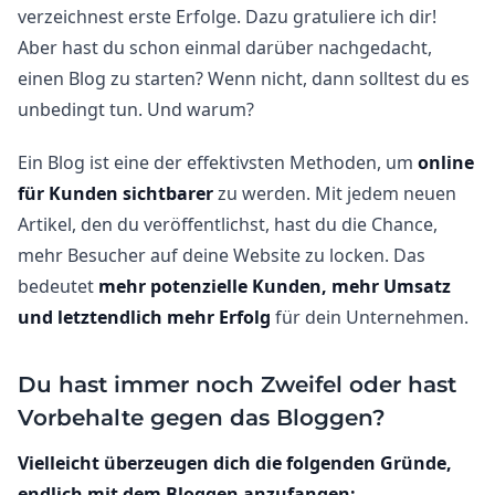
verzeichnest erste Erfolge. Dazu gratuliere ich dir!
Aber hast du schon einmal darüber nachgedacht,
einen Blog zu starten? Wenn nicht, dann solltest du es
unbedingt tun. Und warum?
Ein Blog ist eine der effektivsten Methoden, um
online
für Kunden sichtbarer
zu werden. Mit jedem neuen
Artikel, den du veröffentlichst, hast du die Chance,
mehr Besucher auf deine Website zu locken. Das
bedeutet
mehr potenzielle Kunden, mehr Umsatz
und letztendlich mehr Erfolg
für dein Unternehmen.
Du hast immer noch Zweifel oder hast
Vorbehalte gegen das Bloggen?
Vielleicht überzeugen dich die folgenden Gründe,
endlich mit dem Bloggen anzufangen: