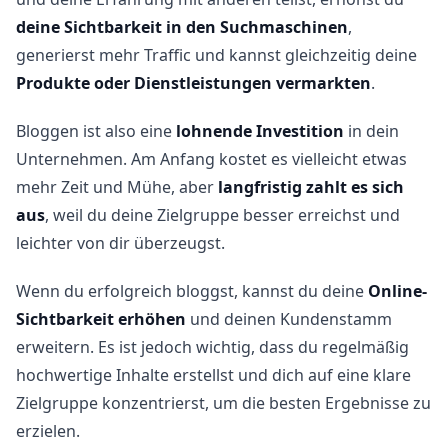
deine Sichtbarkeit in den Suchmaschinen
,
generierst mehr Traffic und kannst gleichzeitig deine
Produkte oder Dienstleistungen vermarkten
.
Bloggen ist also eine
lohnende Investition
in dein
Unternehmen. Am Anfang kostet es vielleicht etwas
mehr Zeit und Mühe, aber
langfristig zahlt es sich
aus
, weil du deine Zielgruppe besser erreichst und
leichter von dir überzeugst.
Wenn du erfolgreich bloggst, kannst du deine
Online-
Sichtbarkeit erhöhen
und deinen Kundenstamm
erweitern. Es ist jedoch wichtig, dass du regelmäßig
hochwertige Inhalte erstellst und dich auf eine klare
Zielgruppe konzentrierst, um die besten Ergebnisse zu
erzielen.