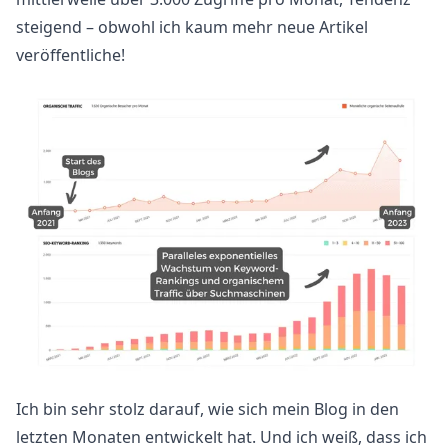
steigend – obwohl ich kaum mehr neue Artikel
veröffentliche!
Ich bin sehr stolz darauf, wie sich mein Blog in den
letzten Monaten entwickelt hat. Und ich weiß, dass ich