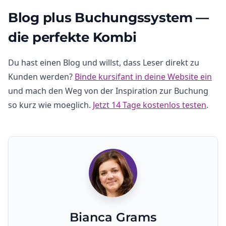
Blog plus Buchungssystem —
die perfekte Kombi
Du hast einen Blog und willst, dass Leser direkt zu
Kunden werden?
Binde kursifant in deine Website ein
und mach den Weg von der Inspiration zur Buchung
so kurz wie moeglich.
Jetzt 14 Tage kostenlos testen
.
Bianca Grams