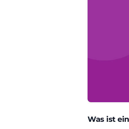
Was ist ei