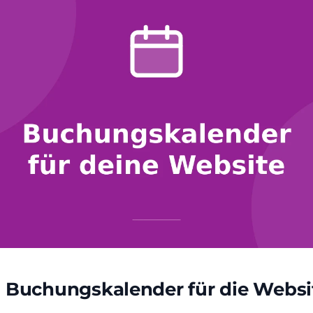
n Buchungskalender für die Websi