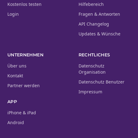
Kostenlos testen
Hilfebereich
Login
Fragen & Antworten
API Changelog
Updates & Wünsche
UNTERNEHMEN
RECHTLICHES
Über uns
Datenschutz
Organisation
Kontakt
Datenschutz Benutzer
Partner werden
Impressum
APP
iPhone & iPad
Android