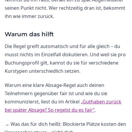
seinen Punkt nicht. Wer rechtzeitig dran ist, bekommt
ihn wie immer zurück.
Warum das hilft
Die Regel greift automatisch und für alle gleich – du
musst nichts im Einzelfall diskutieren. Und weil sie pro
Buchungsprofil gilt, kannst du sie für verschiedene
Kurstypen unterschiedlich setzen.
Warum eine klare Absage-Regel auch deinen
Teilnehmern gegenüber fair ist und wie du sie
kommunizierst, liest du im Artikel
„Guthaben zurück
bei später Absage? So regelst du es fair”
.
→ Was das für dich heißt: Blockierte Plätze kosten den