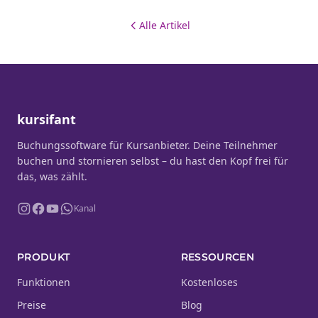
Alle Artikel
kursifant
Buchungssoftware für Kursanbieter. Deine Teilnehmer
buchen und stornieren selbst – du hast den Kopf frei für
das, was zählt.
Kanal
PRODUKT
RESSOURCEN
Funktionen
Kostenloses
Preise
Blog