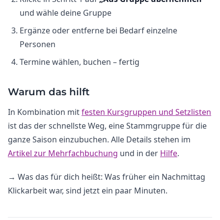
und wähle deine Gruppe
Ergänze oder entferne bei Bedarf einzelne
Personen
Termine wählen, buchen – fertig
Warum das hilft
In Kombination mit
festen Kursgruppen und Setzlisten
ist das der schnellste Weg, eine Stammgruppe für die
ganze Saison einzubuchen. Alle Details stehen im
Artikel zur Mehrfachbuchung
und in der
Hilfe
.
→ Was das für dich heißt: Was früher ein Nachmittag
Klickarbeit war, sind jetzt ein paar Minuten.