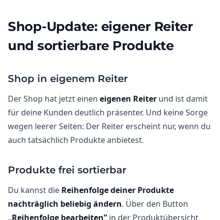
Shop-Update: eigener Reiter
und sortierbare Produkte
Shop in eigenem Reiter
Der Shop hat jetzt einen
eigenen Reiter
und ist damit
für deine Kunden deutlich präsenter. Und keine Sorge
wegen leerer Seiten: Der Reiter erscheint nur, wenn du
auch tatsächlich Produkte anbietest.
Produkte frei sortierbar
Du kannst die
Reihenfolge deiner Produkte
nachträglich beliebig ändern
. Über den Button
„Reihenfolge bearbeiten”
in der Produktübersicht