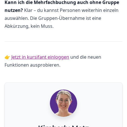
Kann ich die Mehrfachbuchung auch ohne Gruppe
nutzen?
Klar – du kannst Personen weiterhin einzeln
auswählen. Die Gruppen-Übernahme ist eine
Abkürzung, kein Muss.
👉
Jetzt in kursifant einloggen
und die neuen
Funktionen ausprobieren.