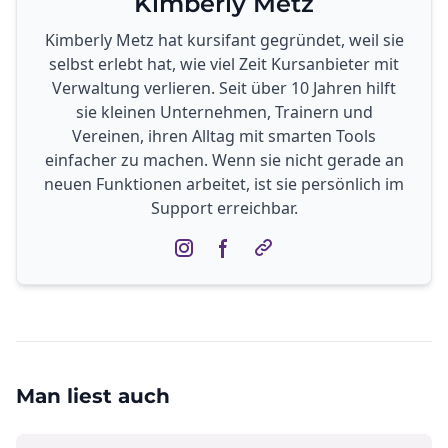
Kimberly Metz
Kimberly Metz hat kursifant gegründet, weil sie
selbst erlebt hat, wie viel Zeit Kursanbieter mit
Verwaltung verlieren. Seit über 10 Jahren hilft
sie kleinen Unternehmen, Trainern und
Vereinen, ihren Alltag mit smarten Tools
einfacher zu machen. Wenn sie nicht gerade an
neuen Funktionen arbeitet, ist sie persönlich im
Support erreichbar.
Man liest auch