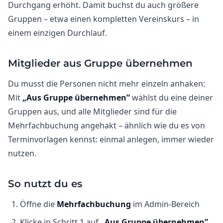
Durchgang erhöht. Damit buchst du auch größere
Gruppen – etwa einen kompletten Vereinskurs – in
einem einzigen Durchlauf.
Mitglieder aus Gruppe übernehmen
Du musst die Personen nicht mehr einzeln anhaken:
Mit
„Aus Gruppe übernehmen”
wählst du eine deiner
Gruppen aus, und alle Mitglieder sind für die
Mehrfachbuchung angehakt – ähnlich wie du es von
Terminvorlagen kennst: einmal anlegen, immer wieder
nutzen.
So nutzt du es
Öffne die
Mehrfachbuchung
im Admin-Bereich
Klicke in Schritt 1 auf
„Aus Gruppe übernehmen”