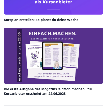
Kursplan erstellen: So planst du deine Woche
Die erste Ausgabe des Magazins 'einfach.machen.' für
Kursanbieter erscheint am 22.06.2023