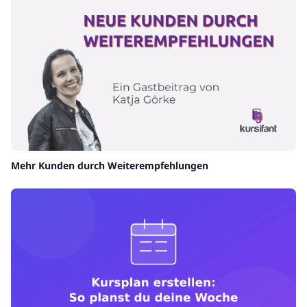
Mehr Kunden durch Weiterempfehlungen