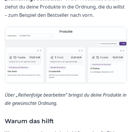
ziehst du deine Produkte in die Ordnung, die du willst
– zum Beispiel den Bestseller nach vorn.
Über „Reihenfolge bearbeiten” bringst du deine Produkte in
die gewünschte Ordnung.
Warum das hilft