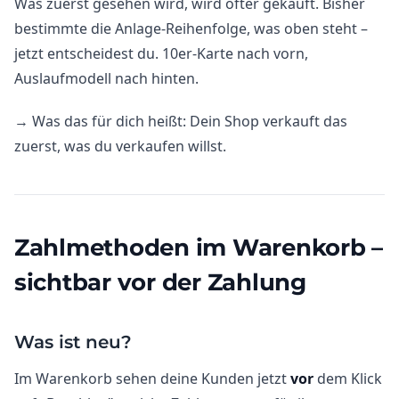
Was zuerst gesehen wird, wird öfter gekauft. Bisher
bestimmte die Anlage-Reihenfolge, was oben steht –
jetzt entscheidest du. 10er-Karte nach vorn,
Auslaufmodell nach hinten.
→ Was das für dich heißt: Dein Shop verkauft das
zuerst, was du verkaufen willst.
Zahlmethoden im Warenkorb –
sichtbar vor der Zahlung
Was ist neu?
Im Warenkorb sehen deine Kunden jetzt
vor
dem Klick