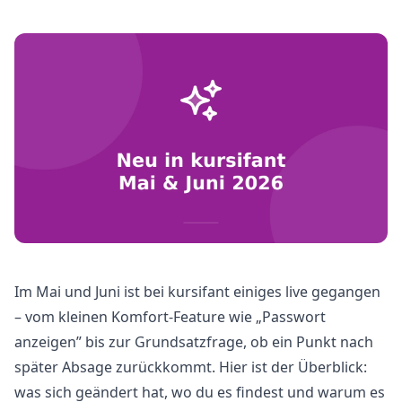
Im Mai und Juni ist bei kursifant einiges live gegangen
– vom kleinen Komfort-Feature wie „Passwort
anzeigen” bis zur Grundsatzfrage, ob ein Punkt nach
später Absage zurückkommt. Hier ist der Überblick:
was sich geändert hat, wo du es findest und warum es