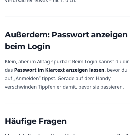
Verursacher etwas – nicht dich.
Außerdem: Passwort anzeigen
beim Login
Klein, aber im Alltag spürbar: Beim Login kannst du dir
das
Passwort im Klartext anzeigen lassen
, bevor du
auf „Anmelden” tippst. Gerade auf dem Handy
verschwinden Tippfehler damit, bevor sie passieren.
Häufige Fragen