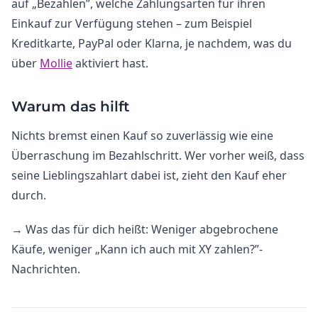
auf „Bezahlen”, welche Zahlungsarten für ihren
Einkauf zur Verfügung stehen – zum Beispiel
Kreditkarte, PayPal oder Klarna, je nachdem, was du
über
Mollie
aktiviert hast.
Warum das hilft
Nichts bremst einen Kauf so zuverlässig wie eine
Überraschung im Bezahlschritt. Wer vorher weiß, dass
seine Lieblingszahlart dabei ist, zieht den Kauf eher
durch.
→ Was das für dich heißt: Weniger abgebrochene
Käufe, weniger „Kann ich auch mit XY zahlen?”-
Nachrichten.