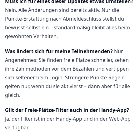
Muss ich für eines dieser Updates etwas umstellen?
Nein. Alle Änderungen sind bereits aktiv. Nur die
Punkte-Erstattung nach Abmeldeschluss stellst du
bewusst selbst ein – standardmäßig bleibt alles beim
gewohnten Verhalten.
Was ändert sich für meine Teilnehmenden?
Nur
Angenehmes: Sie finden freie Plätze schneller, sehen
ihre Zahlmethoden vor dem Bezahlen und vertippen
sich seltener beim Login. Strengere Punkte-Regeln
gelten nur, wenn du sie aktivierst – dann aber für alle
gleich.
Gilt der Freie-Plätze-Filter auch in der Handy-App?
Ja, der Filter ist in der Handy-App und in der Web-App
verfügbar.