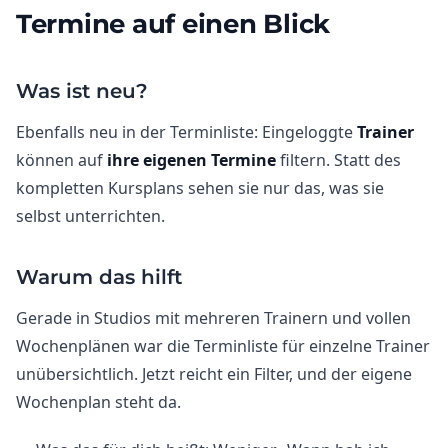
Termine auf einen Blick
Was ist neu?
Ebenfalls neu in der Terminliste: Eingeloggte
Trainer
können auf
ihre eigenen Termine
filtern. Statt des
kompletten Kursplans sehen sie nur das, was sie
selbst unterrichten.
Warum das hilft
Gerade in Studios mit mehreren Trainern und vollen
Wochenplänen war die Terminliste für einzelne Trainer
unübersichtlich. Jetzt reicht ein Filter, und der eigene
Wochenplan steht da.