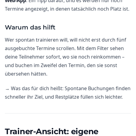
Web-App
. Ein Tipp darauf, und es werden nur noch
Termine angezeigt, in denen tatsächlich noch Platz ist.
Warum das hilft
Wer spontan trainieren will, will nicht erst durch fünf
ausgebuchte Termine scrollen. Mit dem Filter sehen
deine Teilnehmer sofort, wo sie noch reinkommen –
und buchen im Zweifel den Termin, den sie sonst
übersehen hätten.
→ Was das für dich heißt: Spontane Buchungen finden
schneller ihr Ziel, und Restplätze füllen sich leichter.
Trainer-Ansicht: eigene