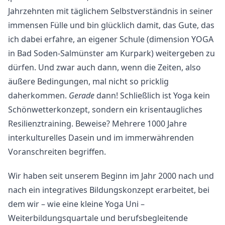
Jahrzehnten mit täglichem Selbstverständnis in seiner
immensen Fülle und bin glücklich damit, das Gute, das
ich dabei erfahre, an eigener Schule (dimension YOGA
in Bad Soden-Salmünster am Kurpark) weitergeben zu
dürfen. Und zwar auch dann, wenn die Zeiten, also
äußere Bedingungen, mal nicht so pricklig
daherkommen.
Gerade
dann! Schließlich ist Yoga kein
Schönwetterkonzept, sondern ein krisentaugliches
Resilienztraining. Beweise? Mehrere 1000 Jahre
interkulturelles Dasein und im immerwährenden
Voranschreiten begriffen.
Wir haben seit unserem Beginn im Jahr 2000 nach und
nach ein integratives Bildungskonzept erarbeitet, bei
dem wir – wie eine kleine Yoga Uni –
Weiterbildungsquartale und berufsbegleitende