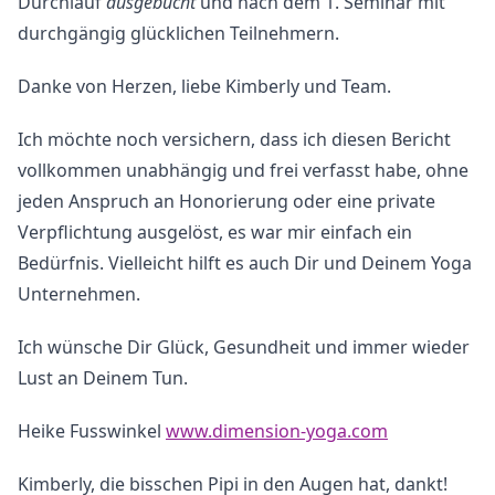
Durchlauf
ausgebucht
und nach dem 1. Seminar mit
durchgängig glücklichen Teilnehmern.
Danke von Herzen, liebe Kimberly und Team.
Ich möchte noch versichern, dass ich diesen Bericht
vollkommen unabhängig und frei verfasst habe, ohne
jeden Anspruch an Honorierung oder eine private
Verpflichtung ausgelöst, es war mir einfach ein
Bedürfnis. Vielleicht hilft es auch Dir und Deinem Yoga
Unternehmen.
Ich wünsche Dir Glück, Gesundheit und immer wieder
Lust an Deinem Tun.
Heike Fusswinkel
www.dimension-yoga.com
Kimberly, die bisschen Pipi in den Augen hat, dankt!