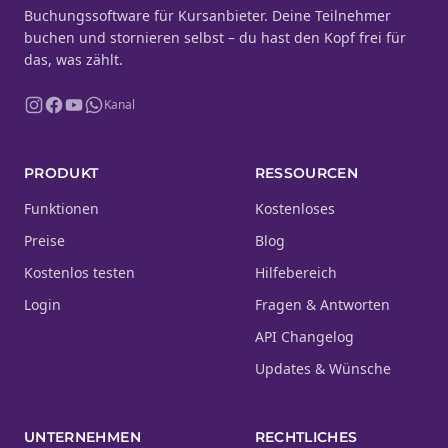
Buchungssoftware für Kursanbieter. Deine Teilnehmer
buchen und stornieren selbst – du hast den Kopf frei für
das, was zählt.
Kanal
PRODUKT
RESSOURCEN
Funktionen
Kostenloses
Preise
Blog
Kostenlos testen
Hilfebereich
Login
Fragen & Antworten
API Changelog
Updates & Wünsche
UNTERNEHMEN
RECHTLICHES