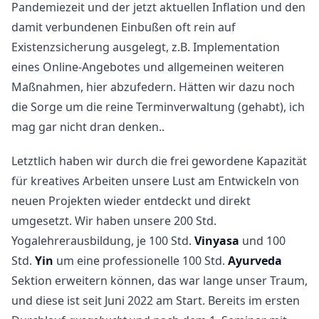
Pandemiezeit und der jetzt aktuellen Inflation und den
damit verbundenen Einbußen oft rein auf
Existenzsicherung ausgelegt, z.B. Implementation
eines Online-Angebotes und allgemeinen weiteren
Maßnahmen, hier abzufedern. Hätten wir dazu noch
die Sorge um die reine Terminverwaltung (gehabt), ich
mag gar nicht dran denken..
Letztlich haben wir durch die frei gewordene Kapazität
für kreatives Arbeiten unsere Lust am Entwickeln von
neuen Projekten wieder entdeckt und direkt
umgesetzt. Wir haben unsere 200 Std.
Yogalehrerausbildung, je 100 Std.
Vinyasa
und 100
Std.
Yin
um eine professionelle 100 Std.
Ayurveda
Sektion erweitern können, das war lange unser Traum,
und diese ist seit Juni 2022 am Start. Bereits im ersten