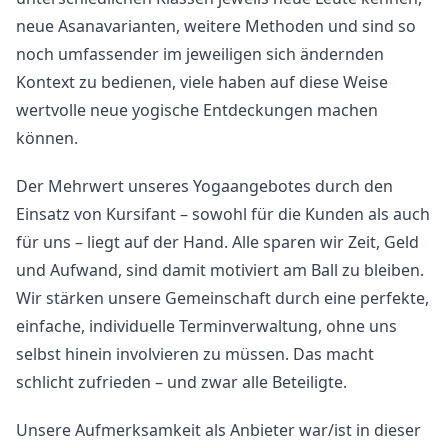
neue Asanavarianten, weitere Methoden und sind so
noch umfassender im jeweiligen sich ändernden
Kontext zu bedienen, viele haben auf diese Weise
wertvolle neue yogische Entdeckungen machen
können.
Der Mehrwert unseres Yogaangebotes durch den
Einsatz von Kursifant – sowohl für die Kunden als auch
für uns – liegt auf der Hand. Alle sparen wir Zeit, Geld
und Aufwand, sind damit motiviert am Ball zu bleiben.
Wir stärken unsere Gemeinschaft durch eine perfekte,
einfache, individuelle Terminverwaltung, ohne uns
selbst hinein involvieren zu müssen. Das macht
schlicht zufrieden – und zwar alle Beteiligte.
Unsere Aufmerksamkeit als Anbieter war/ist in dieser