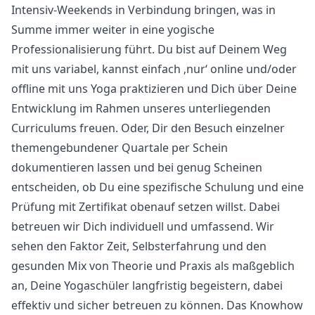
Intensiv-Weekends in Verbindung bringen, was in
Summe immer weiter in eine yogische
Professionalisierung führt. Du bist auf Deinem Weg
mit uns variabel, kannst einfach ‚nur‘ online und/oder
offline mit uns Yoga praktizieren und Dich über Deine
Entwicklung im Rahmen unseres unterliegenden
Curriculums freuen. Oder, Dir den Besuch einzelner
themengebundener Quartale per Schein
dokumentieren lassen und bei genug Scheinen
entscheiden, ob Du eine spezifische Schulung und eine
Prüfung mit Zertifikat obenauf setzen willst. Dabei
betreuen wir Dich individuell und umfassend. Wir
sehen den Faktor Zeit, Selbsterfahrung und den
gesunden Mix von Theorie und Praxis als maßgeblich
an, Deine Yogaschüler langfristig begeistern, dabei
effektiv und sicher betreuen zu können. Das Knowhow