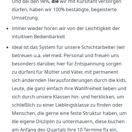
Und bei den 98%,
die
wir mit Kursifant versorgen
dürfen, haben wir 100% bestätigte, begeisterte
Umsetzung.
immer wieder hören wir von der Leichtigkeit der
intuitiven Bedienbarkeit
ideal ist das System für unsere Schichtarbeiter (wir
betreuen u.a. viel med. Personal und freuen uns
besonders darüber, hier für Entspannung sorgen
zu dürfen) für Mütter und Väter, mit permanent
sich ändernden Herausforderungen durch die kids,
Leute, die ganz einfach ihre Wahlfreiheit lieben und
sich durch unsere Klassen hin- und herklicken, um
schließlich zu einer Lieblingsklasse zu finden oder
Menschen, die gerne eine feste Struktur haben, um
die eigene Disziplin zu untermauern, diese buchen
am Anfang des Quartals ihre 10 Termine fix ein,