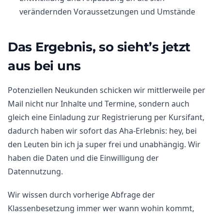
verändernden Voraussetzungen und Umstände
Das Ergebnis, so sieht’s jetzt
aus bei uns
Potenziellen Neukunden schicken wir mittlerweile per
Mail nicht nur Inhalte und Termine, sondern auch
gleich eine Einladung zur Registrierung per Kursifant,
dadurch haben wir sofort das Aha-Erlebnis: hey, bei
den Leuten bin ich ja super frei und unabhängig. Wir
haben die Daten und die Einwilligung der
Datennutzung.
Wir wissen durch vorherige Abfrage der
Klassenbesetzung immer wer wann wohin kommt,