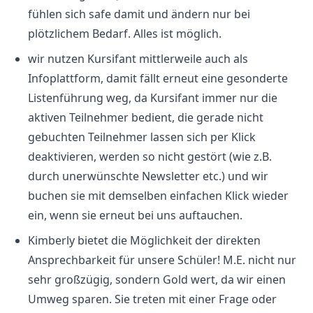
fühlen sich safe damit und ändern nur bei
plötzlichem Bedarf. Alles ist möglich.
wir nutzen Kursifant mittlerweile auch als
Infoplattform, damit fällt erneut eine gesonderte
Listenführung weg, da Kursifant immer nur die
aktiven Teilnehmer bedient, die gerade nicht
gebuchten Teilnehmer lassen sich per Klick
deaktivieren, werden so nicht gestört (wie z.B.
durch unerwünschte Newsletter etc.) und wir
buchen sie mit demselben einfachen Klick wieder
ein, wenn sie erneut bei uns auftauchen.
Kimberly bietet die Möglichkeit der direkten
Ansprechbarkeit für unsere Schüler! M.E. nicht nur
sehr großzügig, sondern Gold wert, da wir einen
Umweg sparen. Sie treten mit einer Frage oder