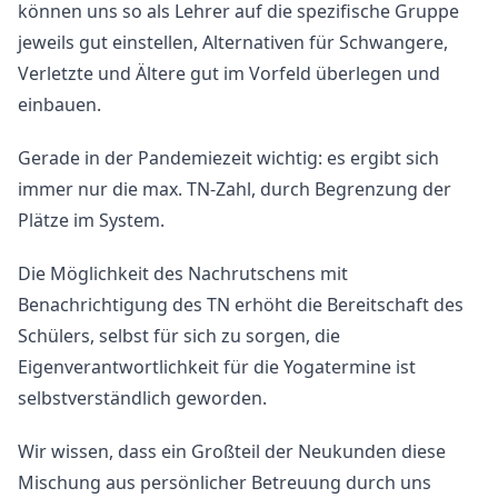
können uns so als Lehrer auf die spezifische Gruppe
jeweils gut einstellen, Alternativen für Schwangere,
Verletzte und Ältere gut im Vorfeld überlegen und
einbauen.
Gerade in der Pandemiezeit wichtig: es ergibt sich
immer nur die max. TN-Zahl, durch Begrenzung der
Plätze im System.
Die Möglichkeit des Nachrutschens mit
Benachrichtigung des TN erhöht die Bereitschaft des
Schülers, selbst für sich zu sorgen, die
Eigenverantwortlichkeit für die Yogatermine ist
selbstverständlich geworden.
Wir wissen, dass ein Großteil der Neukunden diese
Mischung aus persönlicher Betreuung durch uns