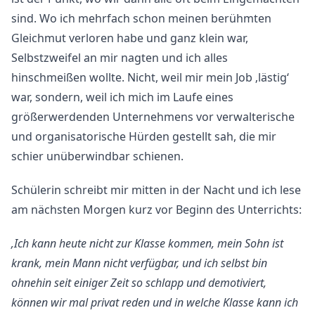
sind. Wo ich mehrfach schon meinen berühmten
Gleichmut verloren habe und ganz klein war,
Selbstzweifel an mir nagten und ich alles
hinschmeißen wollte. Nicht, weil mir mein Job ‚lästig‘
war, sondern, weil ich mich im Laufe eines
größerwerdenden Unternehmens vor verwalterische
und organisatorische Hürden gestellt sah, die mir
schier unüberwindbar schienen.
Schülerin schreibt mir mitten in der Nacht und ich lese
am nächsten Morgen kurz vor Beginn des Unterrichts:
‚Ich kann heute nicht zur Klasse kommen, mein Sohn ist
krank, mein Mann nicht verfügbar, und ich selbst bin
ohnehin seit einiger Zeit so schlapp und demotiviert,
können wir mal privat reden und in welche Klasse kann ich