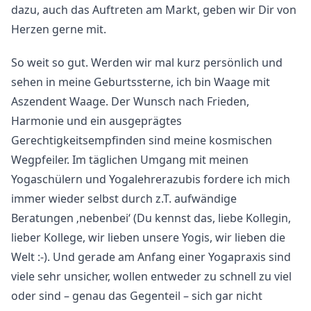
dazu, auch das Auftreten am Markt, geben wir Dir von
Herzen gerne mit.
So weit so gut. Werden wir mal kurz persönlich und
sehen in meine Geburtssterne, ich bin Waage mit
Aszendent Waage. Der Wunsch nach Frieden,
Harmonie und ein ausgeprägtes
Gerechtigkeitsempfinden sind meine kosmischen
Wegpfeiler. Im täglichen Umgang mit meinen
Yogaschülern und Yogalehrerazubis fordere ich mich
immer wieder selbst durch z.T. aufwändige
Beratungen ‚nebenbei‘ (Du kennst das, liebe Kollegin,
lieber Kollege, wir lieben unsere Yogis, wir lieben die
Welt :-). Und gerade am Anfang einer Yogapraxis sind
viele sehr unsicher, wollen entweder zu schnell zu viel
oder sind – genau das Gegenteil – sich gar nicht