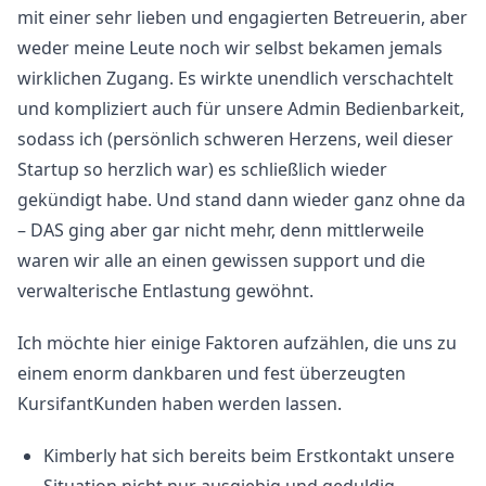
mit einer sehr lieben und engagierten Betreuerin, aber
weder meine Leute noch wir selbst bekamen jemals
wirklichen Zugang. Es wirkte unendlich verschachtelt
und kompliziert auch für unsere Admin Bedienbarkeit,
sodass ich (persönlich schweren Herzens, weil dieser
Startup so herzlich war) es schließlich wieder
gekündigt habe. Und stand dann wieder ganz ohne da
– DAS ging aber gar nicht mehr, denn mittlerweile
waren wir alle an einen gewissen support und die
verwalterische Entlastung gewöhnt.
Ich möchte hier einige Faktoren aufzählen, die uns zu
einem enorm dankbaren und fest überzeugten
KursifantKunden haben werden lassen.
Kimberly hat sich bereits beim Erstkontakt unsere