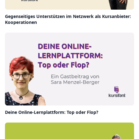
Gegenseitiges Unterstützen im Netzwerk als Kursanbieter:
Kooperationen
Deine Online-Lernplattform: Top oder Flop?