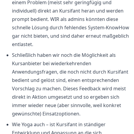
einem Problem (meist sehr geringfügig und
individuell) direkt an Kursifant heran und werden
prompt bedient. WIR als admins könnten diese
schnelle Lösung durch fehlendes System-KnowHow
gar nicht bieten, und sind daher erneut maßgeblich
entlastet.
Schließlich haben wir noch die Möglichkeit als
Kursanbieter bei wiederkehrenden
Anwendungsfragen, die noch nicht durch Kursifant
bedient und gelöst sind, einen entsprechenden
Vorschlag zu machen. Dieses Feedback wird meist
direkt in Aktion umgesetzt und so ergeben sich
immer wieder neue (aber sinnvolle, weil konkret
gewünschte) Einsatzoptionen.
Wie Yoga auch – ist Kursifant in ständiger
Entwicklung und Anpassung an die sich