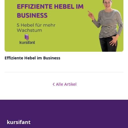
Effiziente Hebel im Business
Alle Artikel
kursifant