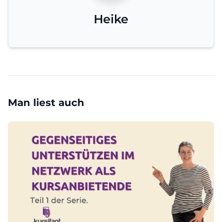
Heike
Man liest auch