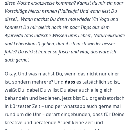
diese Woche ersatzweise kommen? Kannst du mir ein paar
Vorschläge hierzu nennen (Halleluja! Und wann liest Du
diese?). Wann machst Du denn mal wieder Yin Yoga und
könntest Du mir gleich noch ein paar Tipps aus dem
Ayurveda (das indische ‚Wissen ums Leben‘, Naturheilkunde
und Lebenskunst) geben, damit ich mich wieder besser
fühle? Du wirkst immer so frisch und vital, das wäre ich
auch gerne‘.
Okay. Und was machst Du, wenn das nicht nur einer
ist, sondern mehrere? Und
dass
es tatsächlich so ist,
weißt Du, dabei Du willst Du aber auch alle gleich
behandeln und bedienen. Jetzt bist Du organisatorisch
in kürzester Zeit – und per whatsapp auch gerne mal
rund um die Uhr – derart eingebunden, dass für Deine
kreative und beratende Arbeit keine Zeit und