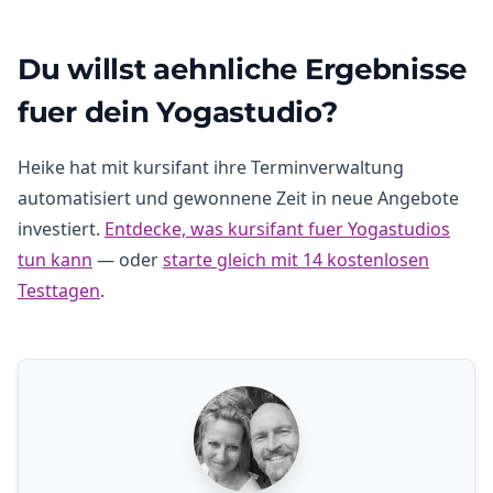
Du willst aehnliche Ergebnisse
fuer dein Yogastudio?
Heike hat mit kursifant ihre Terminverwaltung
automatisiert und gewonnene Zeit in neue Angebote
investiert.
Entdecke, was kursifant fuer Yogastudios
tun kann
— oder
starte gleich mit 14 kostenlosen
Testtagen
.