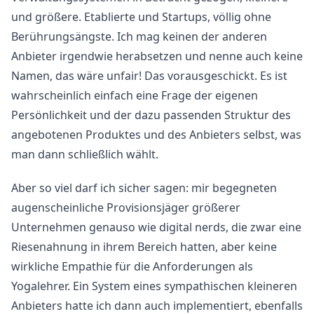
und größere. Etablierte und Startups, völlig ohne
Berührungsängste. Ich mag keinen der anderen
Anbieter irgendwie herabsetzen und nenne auch keine
Namen, das wäre unfair! Das vorausgeschickt. Es ist
wahrscheinlich einfach eine Frage der eigenen
Persönlichkeit und der dazu passenden Struktur des
angebotenen Produktes und des Anbieters selbst, was
man dann schließlich wählt.
Aber so viel darf ich sicher sagen: mir begegneten
augenscheinliche Provisionsjäger größerer
Unternehmen genauso wie digital nerds, die zwar eine
Riesenahnung in ihrem Bereich hatten, aber keine
wirkliche Empathie für die Anforderungen als
Yogalehrer. Ein System eines sympathischen kleineren
Anbieters hatte ich dann auch implementiert, ebenfalls