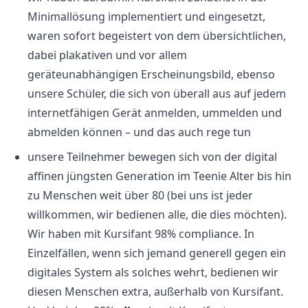
Minimallösung implementiert und eingesetzt,
waren sofort begeistert von dem übersichtlichen,
dabei plakativen und vor allem
geräteunabhängigen Erscheinungsbild, ebenso
unsere Schüler, die sich von überall aus auf jedem
internetfähigen Gerät anmelden, ummelden und
abmelden können – und das auch rege tun
unsere Teilnehmer bewegen sich von der digital
affinen jüngsten Generation im Teenie Alter bis hin
zu Menschen weit über 80 (bei uns ist jeder
willkommen, wir bedienen alle, die dies möchten).
Wir haben mit Kursifant 98% compliance. In
Einzelfällen, wenn sich jemand generell gegen ein
digitales System als solches wehrt, bedienen wir
diesen Menschen extra, außerhalb von Kursifant.