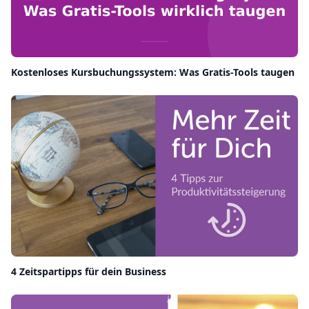
Kostenloses Kursbuchungssystem: Was Gratis-Tools taugen
4 Zeitspartipps für dein Business