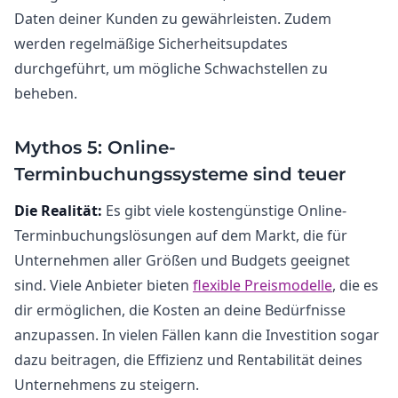
Daten deiner Kunden zu gewährleisten. Zudem
werden regelmäßige Sicherheitsupdates
durchgeführt, um mögliche Schwachstellen zu
beheben.
Mythos 5: Online-
Terminbuchungssysteme sind teuer
Die Realität:
Es gibt viele kostengünstige Online-
Terminbuchungslösungen auf dem Markt, die für
Unternehmen aller Größen und Budgets geeignet
sind. Viele Anbieter bieten
flexible Preismodelle
, die es
dir ermöglichen, die Kosten an deine Bedürfnisse
anzupassen. In vielen Fällen kann die Investition sogar
dazu beitragen, die Effizienz und Rentabilität deines
Unternehmens zu steigern.