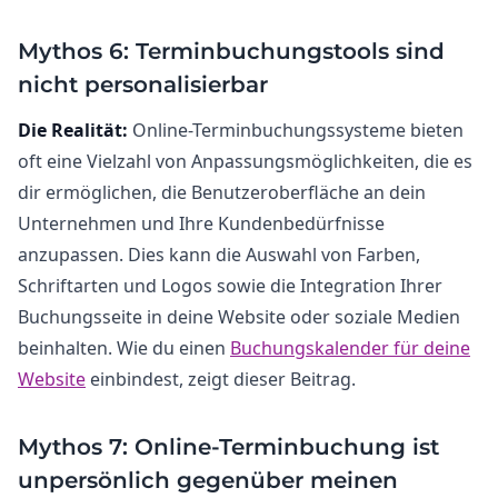
Mythos 6: Terminbuchungstools sind
nicht personalisierbar
Die Realität:
Online-Terminbuchungssysteme bieten
oft eine Vielzahl von Anpassungsmöglichkeiten, die es
dir ermöglichen, die Benutzeroberfläche an dein
Unternehmen und Ihre Kundenbedürfnisse
anzupassen. Dies kann die Auswahl von Farben,
Schriftarten und Logos sowie die Integration Ihrer
Buchungsseite in deine Website oder soziale Medien
beinhalten. Wie du einen
Buchungskalender für deine
Website
einbindest, zeigt dieser Beitrag.
Mythos 7: Online-Terminbuchung ist
unpersönlich gegenüber meinen