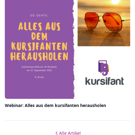
Webinar: Alles aus dem kursifanten herausholen
Alle Artikel