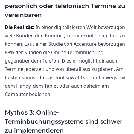
persönlich oder telefonisch Termine zu
vereinbaren
Die Realität:
In einer digitalisierten Welt bevorzugen
viele Kunden den Komfort, Termine online buchen zu
können. Laut einer Studie von Accenture bevorzugen
88% der Kunden die Online-Terminbuchung
gegenüber dem Telefon. Dies ermöglicht dir auch,
Termine jederzeit und von überall aus zu planen. Am
besten kannst du das Tool sowohl von unterwegs mit
dem Handy, dem Tablet oder auch daheim am
Computer bedienen.
Mythos 3: Online-
Terminbuchungssysteme sind schwer
zu implementieren