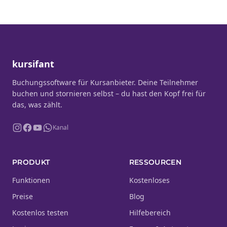
kursifant
Buchungssoftware für Kursanbieter. Deine Teilnehmer
buchen und stornieren selbst – du hast den Kopf frei für
das, was zählt.
Kanal
PRODUKT
RESSOURCEN
Funktionen
Kostenloses
Preise
Blog
Kostenlos testen
Hilfebereich