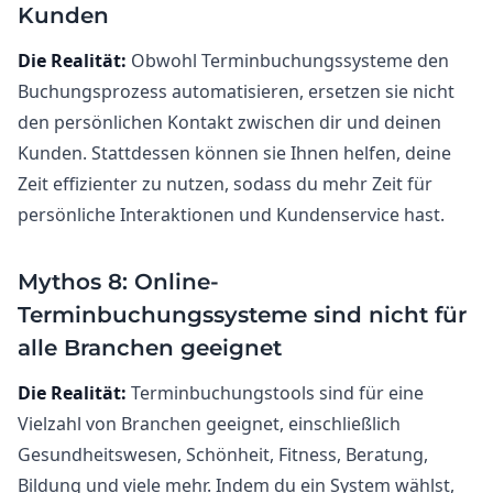
Kunden
Die Realität:
Obwohl Terminbuchungssysteme den
Buchungsprozess automatisieren, ersetzen sie nicht
den persönlichen Kontakt zwischen dir und deinen
Kunden. Stattdessen können sie Ihnen helfen, deine
Zeit effizienter zu nutzen, sodass du mehr Zeit für
persönliche Interaktionen und Kundenservice hast.
Mythos 8: Online-
Terminbuchungssysteme sind nicht für
alle Branchen geeignet
Die Realität:
Terminbuchungstools sind für eine
Vielzahl von Branchen geeignet, einschließlich
Gesundheitswesen, Schönheit, Fitness, Beratung,
Bildung und viele mehr. Indem du ein System wählst,