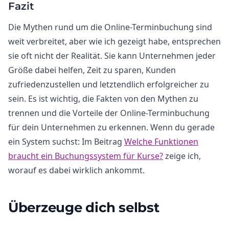
Fazit
Die Mythen rund um die Online-Terminbuchung sind
weit verbreitet, aber wie ich gezeigt habe, entsprechen
sie oft nicht der Realität. Sie kann Unternehmen jeder
Größe dabei helfen, Zeit zu sparen, Kunden
zufriedenzustellen und letztendlich erfolgreicher zu
sein. Es ist wichtig, die Fakten von den Mythen zu
trennen und die Vorteile der Online-Terminbuchung
für dein Unternehmen zu erkennen. Wenn du gerade
ein System suchst: Im Beitrag
Welche Funktionen
braucht ein Buchungssystem für Kurse?
zeige ich,
worauf es dabei wirklich ankommt.
Überzeuge dich selbst