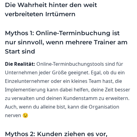
Die Wahrheit hinter den weit
verbreiteten Irrtümern
Mythos 1: Online-Terminbuchung ist
nur sinnvoll, wenn mehrere Trainer am
Start sind
Die Realität:
Online-Terminbuchungstools sind für
Unternehmen jeder Größe geeignet. Egal, ob du ein
Einzelunternehmer oder ein kleines Team hast, die
Implementierung kann dabei helfen, deine Zeit besser
zu verwalten und deinen Kundenstamm zu erweitern.
Auch, wenn du alleine bist, kann die Organisation
nerven 😉
Mythos 2: Kunden ziehen es vor,