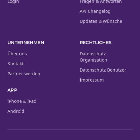
Login
Fragen & Antworten
API Changelog
Updates & Wünsche
UNTERNEHMEN
RECHTLICHES
Über uns
Datenschutz
Organisation
Kontakt
Datenschutz Benutzer
Partner werden
Impressum
APP
iPhone & iPad
Android