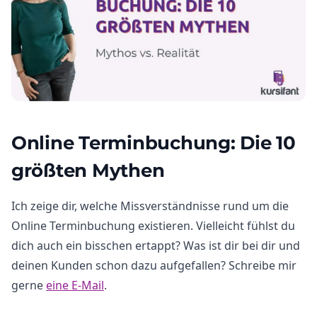
Online Terminbuchung: Die 10
größten Mythen
Ich zeige dir, welche Missverständnisse rund um die
Online Terminbuchung existieren. Vielleicht fühlst du
dich auch ein bisschen ertappt? Was ist dir bei dir und
deinen Kunden schon dazu aufgefallen? Schreibe mir
gerne
eine E-Mail
.