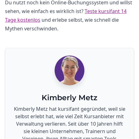
Du nutzt noch kein Online-Buchungssystem und willst
sehen, wie einfach es wirklich ist?
Teste kursifant 14
Tage kostenlos
und erlebe selbst, wie schnell die
Mythen verschwinden.
Kimberly Metz
Kimberly Metz hat kursifant gegründet, weil sie
selbst erlebt hat, wie viel Zeit Kursanbieter mit
Verwaltung verlieren. Seit über 10 Jahren hilft
sie kleinen Unternehmen, Trainern und
Vereinen, ihren Alltag mit smarten Tools