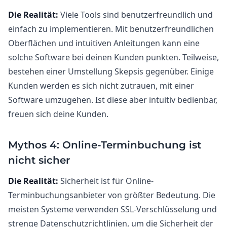
Die Realität:
Viele Tools sind benutzerfreundlich und
einfach zu implementieren. Mit benutzerfreundlichen
Oberflächen und intuitiven Anleitungen kann eine
solche Software bei deinen Kunden punkten. Teilweise,
bestehen einer Umstellung Skepsis gegenüber. Einige
Kunden werden es sich nicht zutrauen, mit einer
Software umzugehen. Ist diese aber intuitiv bedienbar,
freuen sich deine Kunden.
Mythos 4: Online-Terminbuchung ist
nicht sicher
Die Realität:
Sicherheit ist für Online-
Terminbuchungsanbieter von größter Bedeutung. Die
meisten Systeme verwenden SSL-Verschlüsselung und
strenge Datenschutzrichtlinien, um die Sicherheit der