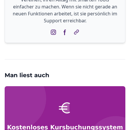
einfacher zu machen. Wenn sie nicht gerade an
neuen Funktionen arbeitet, ist sie persönlich im
Support erreichbar.
Man liest auch