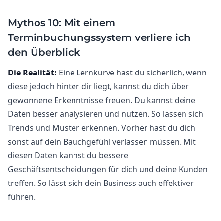
Mythos 10: Mit einem
Terminbuchungssystem verliere ich
den Überblick
Die Realität:
Eine Lernkurve hast du sicherlich, wenn
diese jedoch hinter dir liegt, kannst du dich über
gewonnene Erkenntnisse freuen. Du kannst deine
Daten besser analysieren und nutzen. So lassen sich
Trends und Muster erkennen. Vorher hast du dich
sonst auf dein Bauchgefühl verlassen müssen. Mit
diesen Daten kannst du bessere
Geschäftsentscheidungen für dich und deine Kunden
treffen. So lässt sich dein Business auch effektiver
führen.