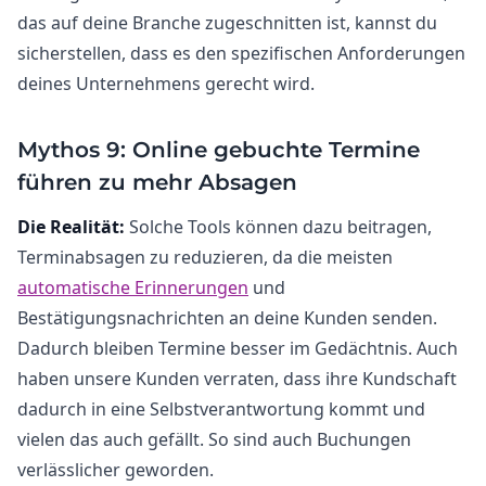
das auf deine Branche zugeschnitten ist, kannst du
sicherstellen, dass es den spezifischen Anforderungen
deines Unternehmens gerecht wird.
Mythos 9: Online gebuchte Termine
führen zu mehr Absagen
Die Realität:
Solche Tools können dazu beitragen,
Terminabsagen zu reduzieren, da die meisten
automatische Erinnerungen
und
Bestätigungsnachrichten an deine Kunden senden.
Dadurch bleiben Termine besser im Gedächtnis. Auch
haben unsere Kunden verraten, dass ihre Kundschaft
dadurch in eine Selbstverantwortung kommt und
vielen das auch gefällt. So sind auch Buchungen
verlässlicher geworden.