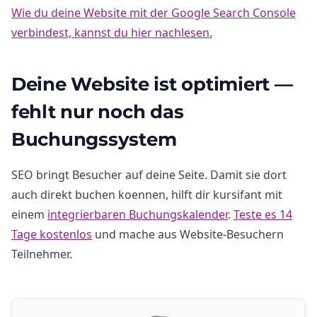
Wie du deine Website mit der Google Search Console
verbindest, kannst du hier nachlesen.
Deine Website ist optimiert —
fehlt nur noch das
Buchungssystem
SEO bringt Besucher auf deine Seite. Damit sie dort
auch direkt buchen koennen, hilft dir kursifant mit
einem
integrierbaren Buchungskalender
.
Teste es 14
Tage kostenlos
und mache aus Website-Besuchern
Teilnehmer.