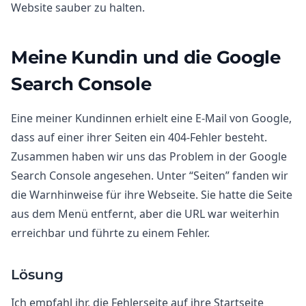
Website sauber zu halten.
Meine Kundin und die Google
Search Console
Eine meiner Kundinnen erhielt eine E-Mail von Google,
dass auf einer ihrer Seiten ein 404-Fehler besteht.
Zusammen haben wir uns das Problem in der Google
Search Console angesehen. Unter “Seiten” fanden wir
die Warnhinweise für ihre Webseite. Sie hatte die Seite
aus dem Menü entfernt, aber die URL war weiterhin
erreichbar und führte zu einem Fehler.
Lösung
Ich empfahl ihr, die Fehlerseite auf ihre Startseite