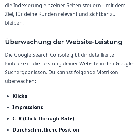
die Indexierung einzelner Seiten steuern – mit dem
Ziel, für deine Kunden relevant und sichtbar zu
bleiben.
Überwachung der Website-Leistung
Die Google Search Console gibt dir detaillierte
Einblicke in die Leistung deiner Website in den Google-
Suchergebnissen. Du kannst folgende Metriken
überwachen:
Klicks
Impressions
CTR (Click-Through-Rate)
Durchschnittliche Position