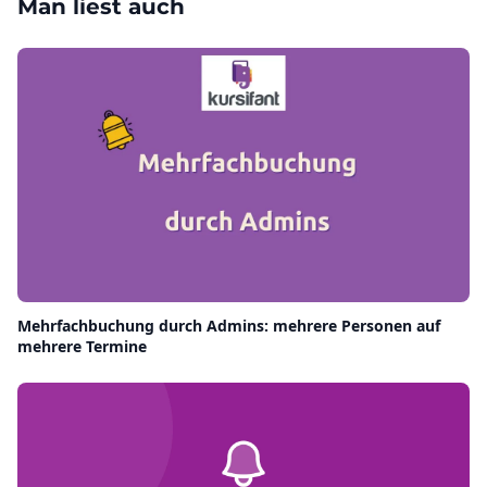
Man liest auch
Mehrfachbuchung durch Admins: mehrere Personen auf
mehrere Termine