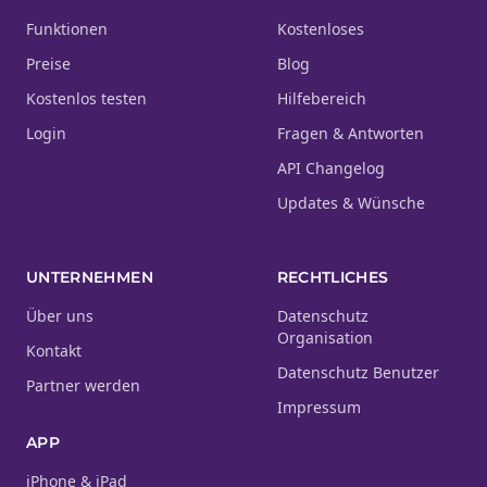
Funktionen
Kostenloses
Preise
Blog
Kostenlos testen
Hilfebereich
Login
Fragen & Antworten
API Changelog
Updates & Wünsche
UNTERNEHMEN
RECHTLICHES
Über uns
Datenschutz
Organisation
Kontakt
Datenschutz Benutzer
Partner werden
Impressum
APP
iPhone & iPad