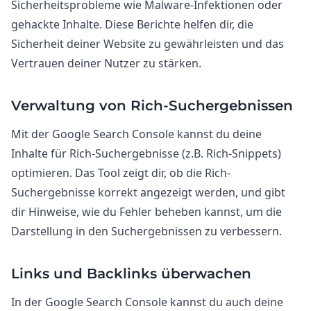
Sicherheitsprobleme wie Malware-Infektionen oder
gehackte Inhalte. Diese Berichte helfen dir, die
Sicherheit deiner Website zu gewährleisten und das
Vertrauen deiner Nutzer zu stärken.
Verwaltung von Rich-Suchergebnissen
Mit der Google Search Console kannst du deine
Inhalte für Rich-Suchergebnisse (z.B. Rich-Snippets)
optimieren. Das Tool zeigt dir, ob die Rich-
Suchergebnisse korrekt angezeigt werden, und gibt
dir Hinweise, wie du Fehler beheben kannst, um die
Darstellung in den Suchergebnissen zu verbessern.
Links und Backlinks überwachen
In der Google Search Console kannst du auch deine