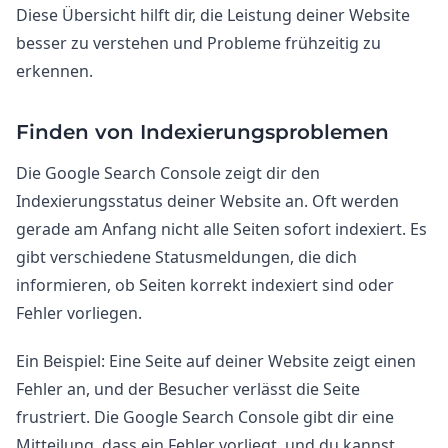
Diese Übersicht hilft dir, die Leistung deiner Website
besser zu verstehen und Probleme frühzeitig zu
erkennen.
Finden von Indexierungsproblemen
Die Google Search Console zeigt dir den
Indexierungsstatus deiner Website an. Oft werden
gerade am Anfang nicht alle Seiten sofort indexiert. Es
gibt verschiedene Statusmeldungen, die dich
informieren, ob Seiten korrekt indexiert sind oder
Fehler vorliegen.
Ein Beispiel: Eine Seite auf deiner Website zeigt einen
Fehler an, und der Besucher verlässt die Seite
frustriert. Die Google Search Console gibt dir eine
Mitteilung, dass ein Fehler vorliegt, und du kannst