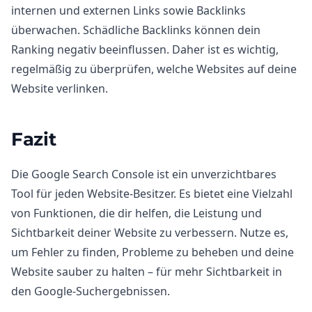
internen und externen Links sowie Backlinks
überwachen. Schädliche Backlinks können dein
Ranking negativ beeinflussen. Daher ist es wichtig,
regelmäßig zu überprüfen, welche Websites auf deine
Website verlinken.
Fazit
Die Google Search Console ist ein unverzichtbares
Tool für jeden Website-Besitzer. Es bietet eine Vielzahl
von Funktionen, die dir helfen, die Leistung und
Sichtbarkeit deiner Website zu verbessern. Nutze es,
um Fehler zu finden, Probleme zu beheben und deine
Website sauber zu halten – für mehr Sichtbarkeit in
den Google-Suchergebnissen.