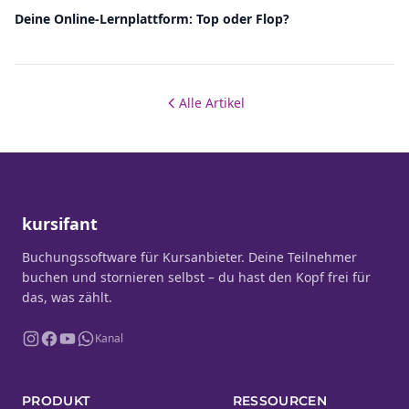
Deine Online-Lernplattform: Top oder Flop?
Alle Artikel
kursifant
Buchungssoftware für Kursanbieter. Deine Teilnehmer
buchen und stornieren selbst – du hast den Kopf frei für
das, was zählt.
Kanal
PRODUKT
RESSOURCEN