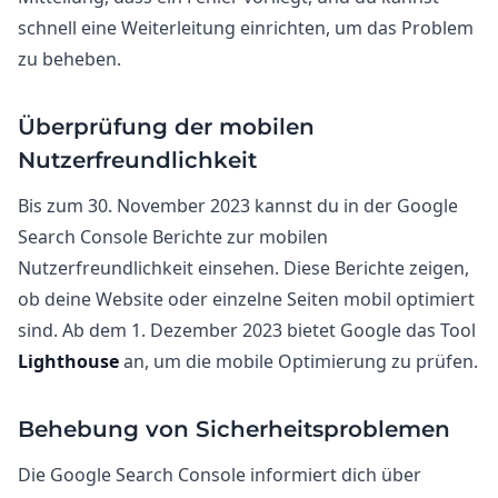
schnell eine Weiterleitung einrichten, um das Problem
zu beheben.
Überprüfung der mobilen
Nutzerfreundlichkeit
Bis zum 30. November 2023 kannst du in der Google
Search Console Berichte zur mobilen
Nutzerfreundlichkeit einsehen. Diese Berichte zeigen,
ob deine Website oder einzelne Seiten mobil optimiert
sind. Ab dem 1. Dezember 2023 bietet Google das Tool
Lighthouse
an, um die mobile Optimierung zu prüfen.
Behebung von Sicherheitsproblemen
Die Google Search Console informiert dich über