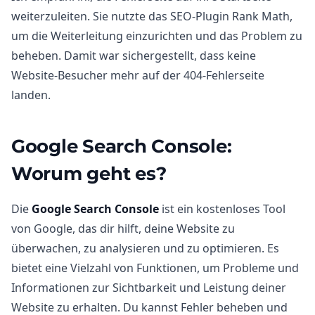
weiterzuleiten. Sie nutzte das SEO-Plugin Rank Math,
um die Weiterleitung einzurichten und das Problem zu
beheben. Damit war sichergestellt, dass keine
Website-Besucher mehr auf der 404-Fehlerseite
landen.
Google Search Console:
Worum geht es?
Die
Google Search Console
ist ein kostenloses Tool
von Google, das dir hilft, deine Website zu
überwachen, zu analysieren und zu optimieren. Es
bietet eine Vielzahl von Funktionen, um Probleme und
Informationen zur Sichtbarkeit und Leistung deiner
Website zu erhalten. Du kannst Fehler beheben und