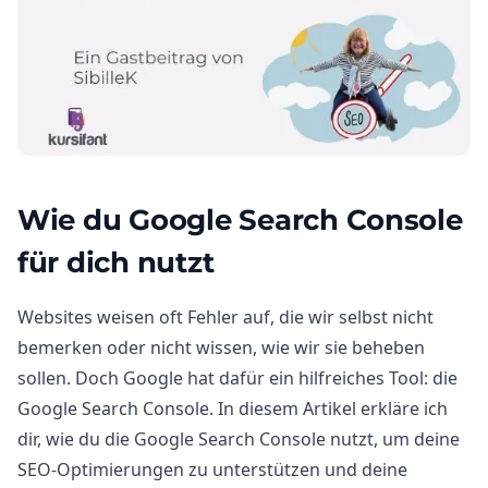
Wie du Google Search Console
für dich nutzt
Websites weisen oft Fehler auf, die wir selbst nicht
bemerken oder nicht wissen, wie wir sie beheben
sollen. Doch Google hat dafür ein hilfreiches Tool: die
Google Search Console. In diesem Artikel erkläre ich
dir, wie du die Google Search Console nutzt, um deine
SEO-Optimierungen zu unterstützen und deine