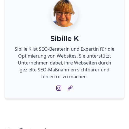
Sibille K
Sibille K ist SEO-Beraterin und Expertin für die
Optimierung von Websites. Sie unterstützt
Unternehmen dabei, ihre Webseiten durch
gezielte SEO-Maßnahmen sichtbarer und
fehlerfrei zu machen.