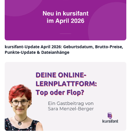
kursifant-Update April 2026: Geburtsdatum, Brutto-Preise,
Punkte-Update & Dateianhänge